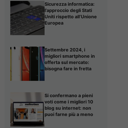
Sicurezza informatica:
l’approccio degli Stati
Uniti rispetto all’Unione
Europea
Settembre 2024, i
migliori smartphone in
offerta sul mercato:
bisogna fare in fretta
Si confermano a pieni
voti come i migliori 10
blog su internet: non
puoi farne più a meno