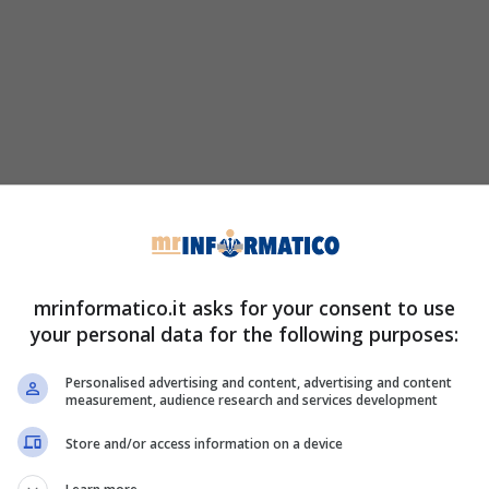
mrinformatico.it asks for your consent to use
your personal data for the following purposes:
Personalised advertising and content, advertising and content
measurement, audience research and services development
Store and/or access information on a device