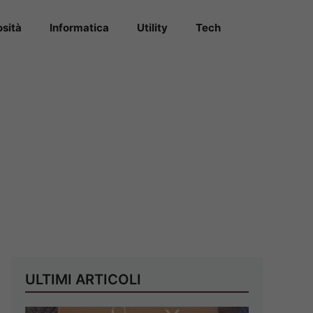
osità
Informatica
Utility
Tech
ULTIMI ARTICOLI