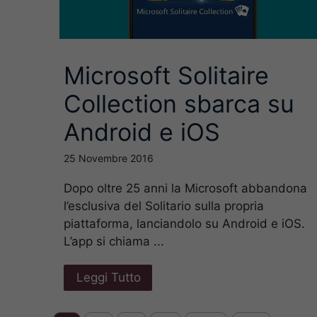
Microsoft Solitaire
Collection sbarca su
Android e iOS
25 Novembre 2016
Dopo oltre 25 anni la Microsoft abbandona
l’esclusiva del Solitario sulla propria
piattaforma, lanciandolo su Android e iOS.
L’app si chiama ...
Leggi Tutto