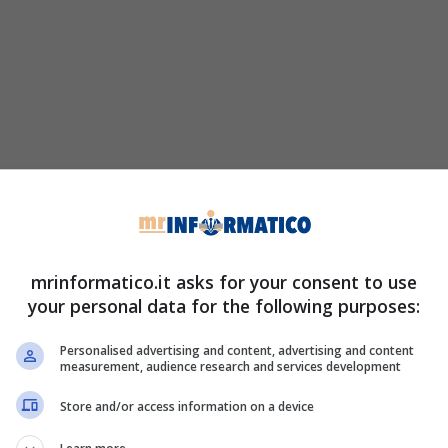
mrinformatico.it asks for your consent to use
your personal data for the following purposes:
Personalised advertising and content, advertising and content
measurement, audience research and services development
Store and/or access information on a device