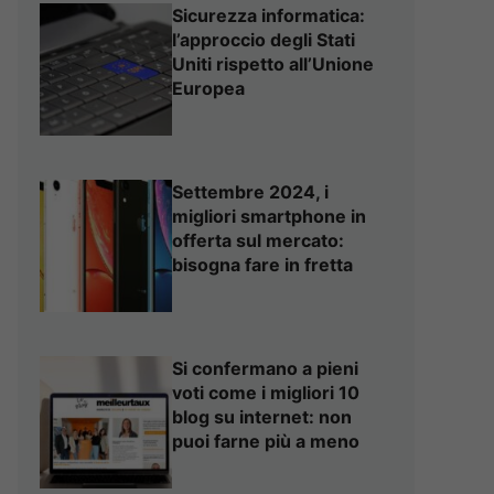
Sicurezza informatica:
l’approccio degli Stati
Uniti rispetto all’Unione
Europea
Settembre 2024, i
migliori smartphone in
offerta sul mercato:
bisogna fare in fretta
Si confermano a pieni
voti come i migliori 10
blog su internet: non
puoi farne più a meno