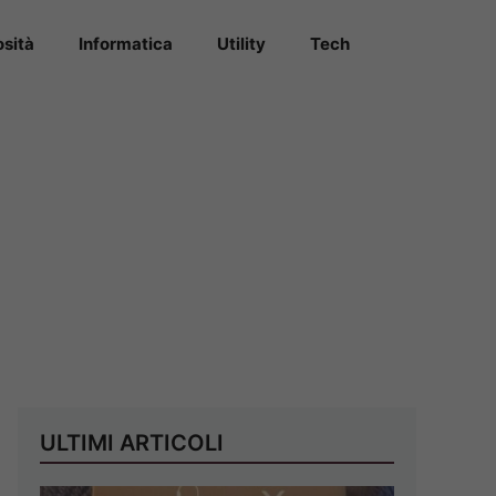
osità
Informatica
Utility
Tech
ULTIMI ARTICOLI