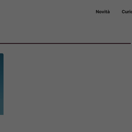
Novità
Curi