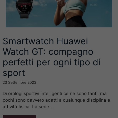
Smartwatch Huawei
Watch GT: compagno
perfetti per ogni tipo di
sport
23 Settembre 2023
Di orologi sportivi intelligenti ce ne sono tanti, ma
pochi sono davvero adatti a qualunque disciplina e
attività fisica. La serie ...