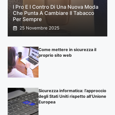
I Pro E I Contro Di Una Nuova Moda
Che Punta A Cambiare Il Tabacco
Per Sempre
25 Novembre 2025
Come mettere in sicurezza il
proprio sito web
Sicurezza informatica: l’approccio
degli Stati Uniti rispetto all’Unione
Europea