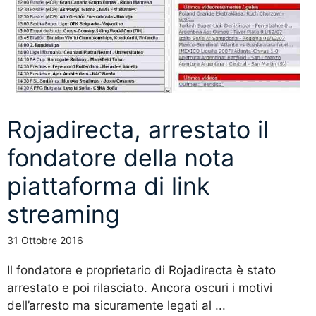
Rojadirecta, arrestato il
fondatore della nota
piattaforma di link
streaming
31 Ottobre 2016
Il fondatore e proprietario di Rojadirecta è stato
arrestato e poi rilasciato. Ancora oscuri i motivi
dell’arresto ma sicuramente legati al ...