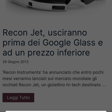
Recon Jet, usciranno
prima dei Google Glass e
ad un prezzo inferiore
29 Giugno 2013
‘Recon Instruments’ ha annunciato che entro pochi
mesi verranno lanciati sul mercato mondiale gli
occhiali Recon Jet, un gioiellino hi-tech destinato ...
Leggi Tutto