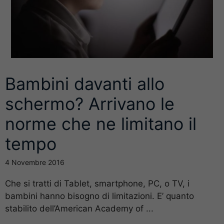
Bambini davanti allo
schermo? Arrivano le
norme che ne limitano il
tempo
4 Novembre 2016
Che si tratti di Tablet, smartphone, PC, o TV, i
bambini hanno bisogno di limitazioni. E’ quanto
stabilito dell’American Academy of ...