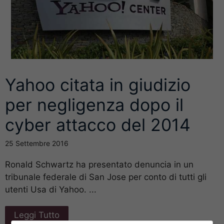
Yahoo citata in giudizio
per negligenza dopo il
cyber attacco del 2014
25 Settembre 2016
Ronald Schwartz ha presentato denuncia in un
tribunale federale di San Jose per conto di tutti gli
utenti Usa di Yahoo. ...
Leggi Tutto