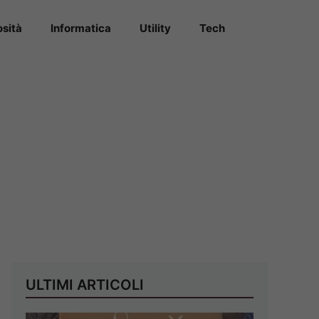
osità
Informatica
Utility
Tech
ULTIMI ARTICOLI