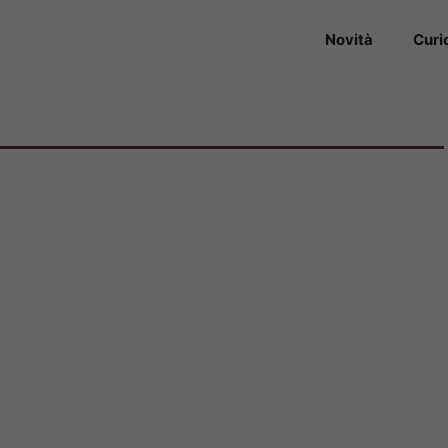
Novità
Curi