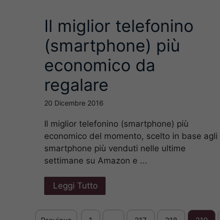
Il miglior telefonino
(smartphone) più
economico da
regalare
20 Dicembre 2016
Il miglior telefonino (smartphone) più
economico del momento, scelto in base agli
smartphone più venduti nelle ultime
settimane su Amazon e ...
Leggi Tutto