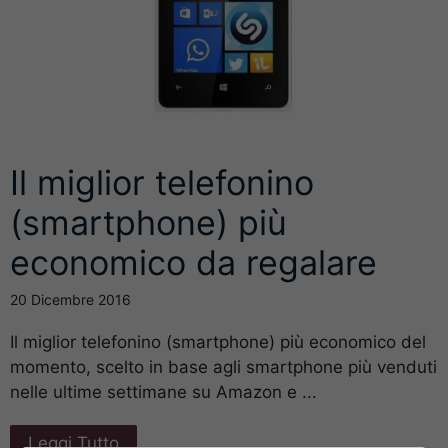
Il miglior telefonino
(smartphone) più
economico da regalare
20 Dicembre 2016
Il miglior telefonino (smartphone) più economico del
momento, scelto in base agli smartphone più venduti
nelle ultime settimane su Amazon e ...
Leggi Tutto