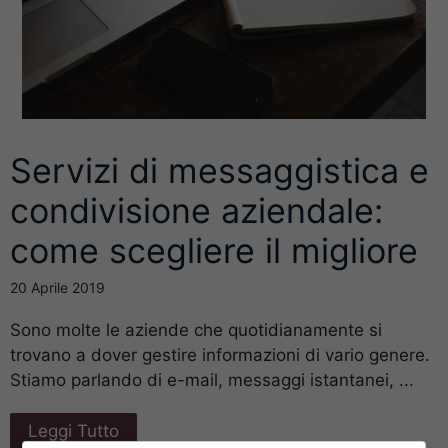
Servizi di messaggistica e
condivisione aziendale:
come scegliere il migliore
20 Aprile 2019
Sono molte le aziende che quotidianamente si
trovano a dover gestire informazioni di vario genere.
Stiamo parlando di e-mail, messaggi istantanei, ...
Leggi Tutto