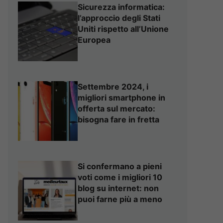
Sicurezza informatica:
l’approccio degli Stati
Uniti rispetto all’Unione
Europea
Settembre 2024, i
migliori smartphone in
offerta sul mercato:
bisogna fare in fretta
Si confermano a pieni
voti come i migliori 10
blog su internet: non
puoi farne più a meno