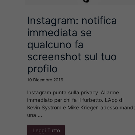
Instagram: notifica
immediata se
qualcuno fa
screenshot sul tuo
profilo
10 Dicembre 2016
Instagram punta sulla privacy. Allarme
immediato per chi fa il furbetto. L’App di
Kevin Systrom e Mike Krieger, adesso mand
una ...
Leggi Tutto