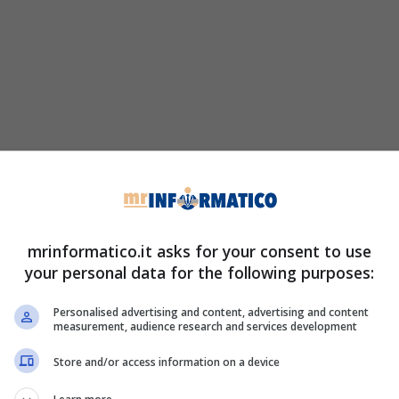
mrinformatico.it asks for your consent to use
your personal data for the following purposes:
Personalised advertising and content, advertising and content
measurement, audience research and services development
Store and/or access information on a device