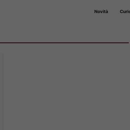
Novità
Curi