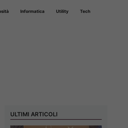
osità
Informatica
Utility
Tech
ULTIMI ARTICOLI