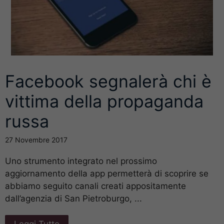
Facebook segnalerà chi è
vittima della propaganda
russa
27 Novembre 2017
Uno strumento integrato nel prossimo
aggiornamento della app permetterà di scoprire se
abbiamo seguito canali creati appositamente
dall’agenzia di San Pietroburgo, ...