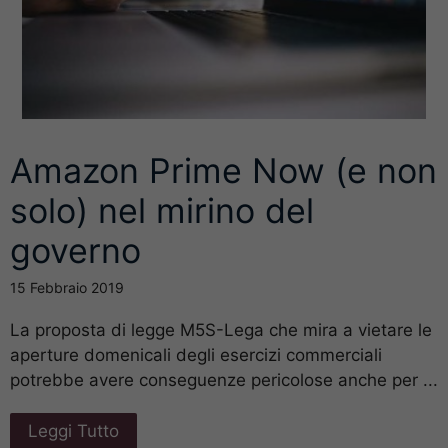
Amazon Prime Now (e non
solo) nel mirino del
governo
15 Febbraio 2019
La proposta di legge M5S-Lega che mira a vietare le
aperture domenicali degli esercizi commerciali
potrebbe avere conseguenze pericolose anche per ...
Leggi Tutto