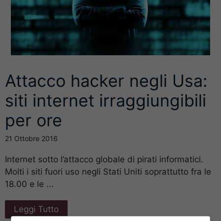
Attacco hacker negli Usa:
siti internet irraggiungibili
per ore
21 Ottobre 2016
Internet sotto l’attacco globale di pirati informatici.
Molti i siti fuori uso negli Stati Uniti soprattutto fra le
18.00 e le ...
Leggi Tutto