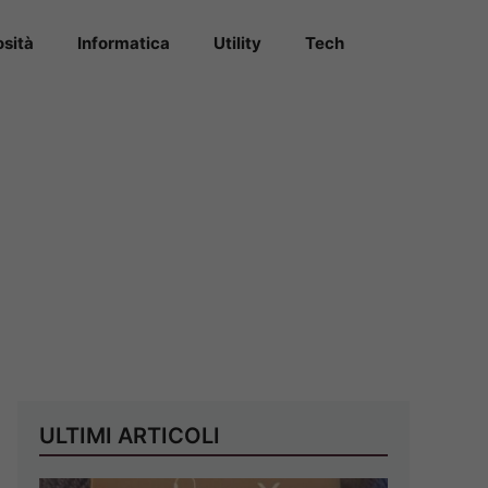
osità
Informatica
Utility
Tech
ULTIMI ARTICOLI