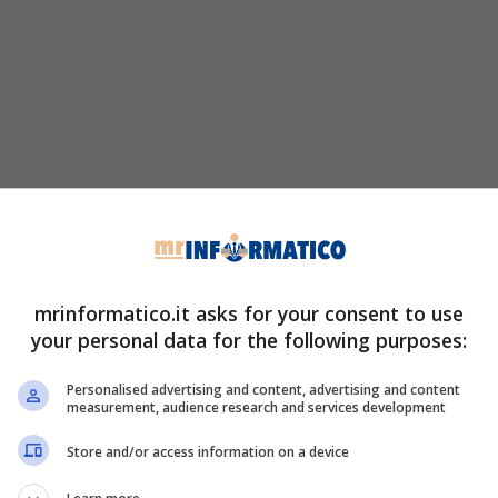
mrinformatico.it asks for your consent to use
your personal data for the following purposes:
Personalised advertising and content, advertising and content
measurement, audience research and services development
Store and/or access information on a device