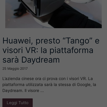
Huawei, presto “Tango” e
visori VR: la piattaforma
sarà Daydream
25 Maggio 2017
L’azienda cinese ora ci prova con i visori VR. La
piattaforma utilizzata sarà la stessa di Google, la
Daydream. Il visore ...
Leggi Tutto