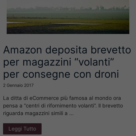
Amazon deposita brevetto
per magazzini “volanti”
per consegne con droni
2 Gennaio 2017
La ditta di eCommerce più famosa al mondo ora
pensa a “centri di rifornimento volanti”. Il brevetto
riguarda magazzini simili a ...
Leggi Tutto