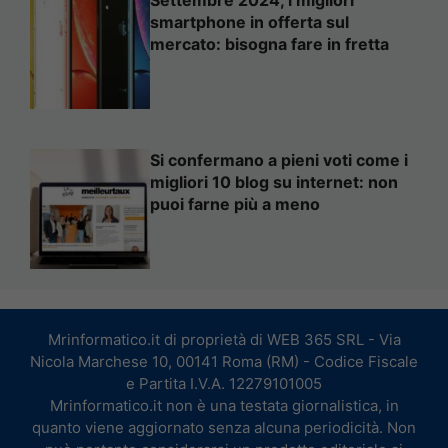
smartphone in offerta sul
mercato: bisogna fare in fretta
Si confermano a pieni voti come i
migliori 10 blog su internet: non
puoi farne più a meno
Mrinformatico.it di proprietà di WEB 365 SRL - Via
Nicola Marchese 10, 00141 Roma (RM) - Codice Fiscale
e Partita I.V.A. 12279101005
Mrinformatico.it non è una testata giornalistica, in
quanto viene aggiornato senza alcuna periodicità. Non