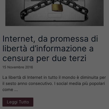
Internet, da promessa di
libertà d’informazione a
censura per due terzi
15 Novembre 2016
La libertà di Internet in tutto il mondo è diminuita per
il sesto anno consecutivo. I social media più popolari
come ...
Leggi Tutto