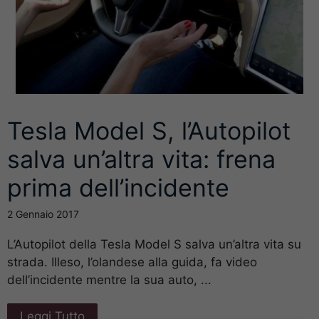
Tesla Model S, l’Autopilot
salva un’altra vita: frena
prima dell’incidente
2 Gennaio 2017
L’Autopilot della Tesla Model S salva un’altra vita su
strada. Illeso, l’olandese alla guida, fa video
dell’incidente mentre la sua auto, ...
Leggi Tutto