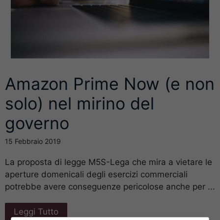
Amazon Prime Now (e non
solo) nel mirino del
governo
15 Febbraio 2019
La proposta di legge M5S-Lega che mira a vietare le
aperture domenicali degli esercizi commerciali
potrebbe avere conseguenze pericolose anche per ...
Leggi Tutto