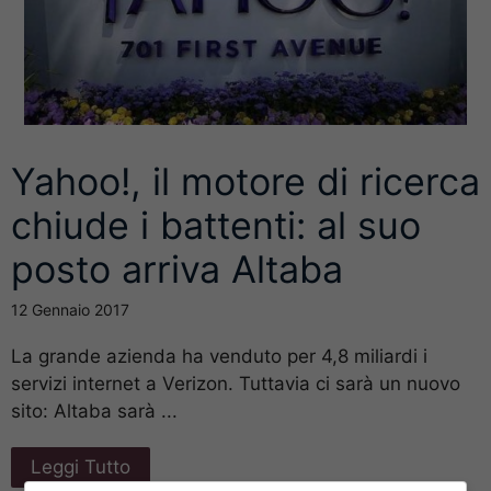
Yahoo!, il motore di ricerca
chiude i battenti: al suo
posto arriva Altaba
12 Gennaio 2017
La grande azienda ha venduto per 4,8 miliardi i
servizi internet a Verizon. Tuttavia ci sarà un nuovo
sito: Altaba sarà ...
Leggi Tutto