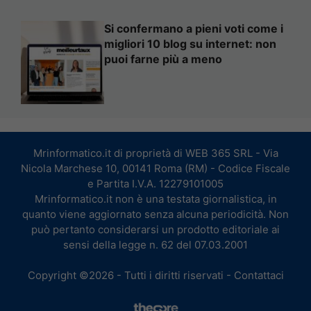
Si confermano a pieni voti come i
migliori 10 blog su internet: non
puoi farne più a meno
Mrinformatico.it di proprietà di WEB 365 SRL - Via
Nicola Marchese 10, 00141 Roma (RM) - Codice Fiscale
e Partita I.V.A. 12279101005
Mrinformatico.it non è una testata giornalistica, in
quanto viene aggiornato senza alcuna periodicità. Non
può pertanto considerarsi un prodotto editoriale ai
sensi della legge n. 62 del 07.03.2001
Copyright ©2026 - Tutti i diritti riservati -
Contattaci