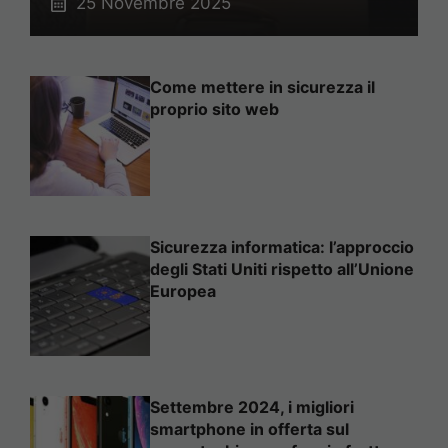
25 Novembre 2025
Come mettere in sicurezza il
proprio sito web
Sicurezza informatica: l’approccio
degli Stati Uniti rispetto all’Unione
Europea
Settembre 2024, i migliori
smartphone in offerta sul