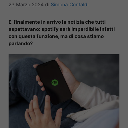
23 Marzo 2024
di
Simona Contaldi
E’ finalmente in arrivo la notizia che tutti
aspettavano: spotify sarà imperdibile infatti
con questa funzione, ma di cosa stiamo
parlando?