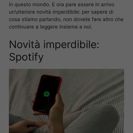
in questo mondo. E ora pare essere in arrivo
un’ulteriore novità imperdibile: per sapere di
cosa stiamo parlando, non dovete fare altro che
continuare a leggere insieme a noi.
Novità imperdibile:
Spotify