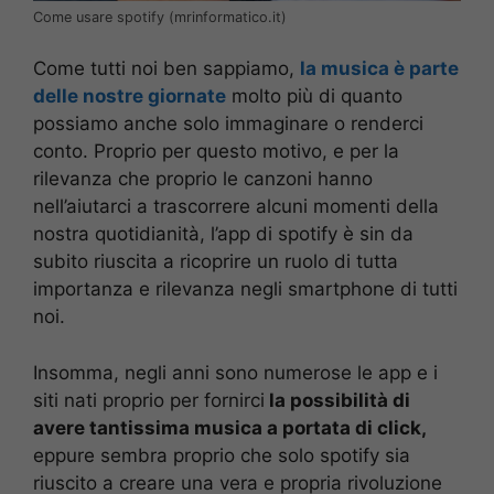
Come usare spotify (mrinformatico.it)
Come tutti noi ben sappiamo,
la musica è parte
delle nostre giornate
molto più di quanto
possiamo anche solo immaginare o renderci
conto. Proprio per questo motivo, e per la
rilevanza che proprio le canzoni hanno
nell’aiutarci a trascorrere alcuni momenti della
nostra quotidianità, l’app di spotify è sin da
subito riuscita a ricoprire un ruolo di tutta
importanza e rilevanza negli smartphone di tutti
noi.
Insomma, negli anni sono numerose le app e i
siti nati proprio per fornirci
la possibilità di
avere tantissima musica a portata di click,
eppure sembra proprio che solo spotify sia
riuscito a creare una vera e propria rivoluzione