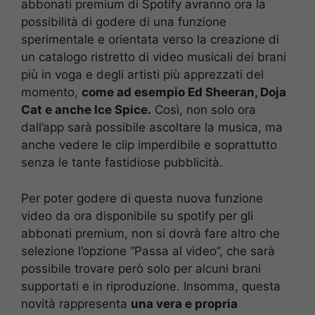
abbonati premium di Spotify avranno ora la
possibilità di godere di una funzione
sperimentale e orientata verso la creazione di
un catalogo ristretto di video musicali dei brani
più in voga e degli artisti più apprezzati del
momento,
come ad esempio Ed Sheeran, Doja
Cat e anche Ice Spice.
Così, non solo ora
dall’app sarà possibile ascoltare la musica, ma
anche vedere le clip imperdibile e soprattutto
senza le tante fastidiose pubblicità.
Per poter godere di questa nuova funzione
video da ora disponibile su spotify per gli
abbonati premium, non si dovrà fare altro che
selezione l’opzione “Passa al video”, che sarà
possibile trovare però solo per alcuni brani
supportati e in riproduzione. Insomma, questa
novità rappresenta
una vera e propria