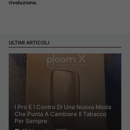
rivoluzione.
ULTIMI ARTICOLI
I Pro E I Contro Di Una Nuova Moda
Che Punta A Cambiare Il Tabacco
Per Sempre