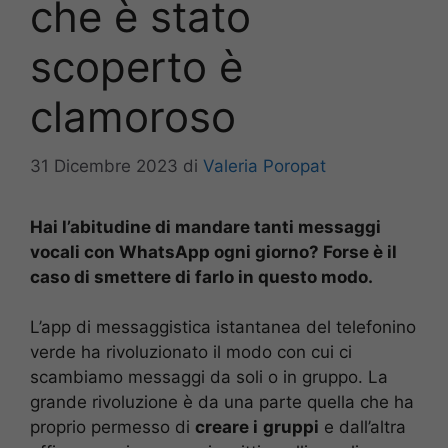
che è stato
scoperto è
clamoroso
31 Dicembre 2023
di
Valeria Poropat
Hai l’abitudine di mandare tanti messaggi
vocali con WhatsApp ogni giorno? Forse è il
caso di smettere di farlo in questo modo.
L’app di messaggistica istantanea del telefonino
verde ha rivoluzionato il modo con cui ci
scambiamo messaggi da soli o in gruppo. La
grande rivoluzione è da una parte quella che ha
proprio permesso di
creare i
gruppi
e dall’altra