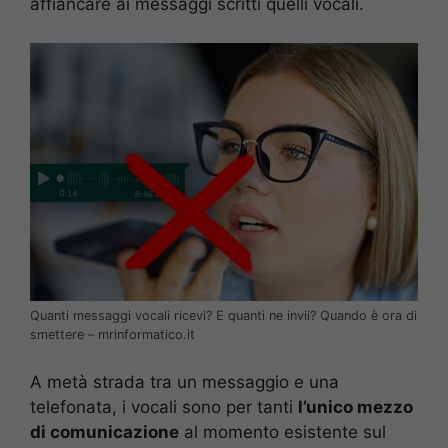
affiancare ai messaggi scritti quelli vocali.
Quanti messaggi vocali ricevi? E quanti ne invii? Quando è ora di
smettere – mrinformatico.it
A metà strada tra un messaggio e una
telefonata, i vocali sono per tanti
l’unico mezzo
di comunicazione
al momento esistente sul