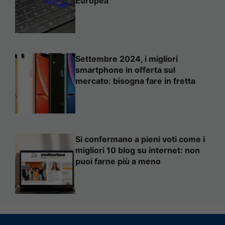
Europea
Settembre 2024, i migliori
smartphone in offerta sul
mercato: bisogna fare in fretta
Si confermano a pieni voti come i
migliori 10 blog su internet: non
puoi farne più a meno