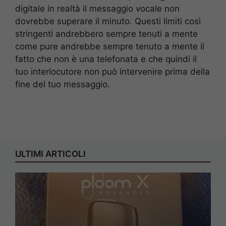
digitale in realtà il messaggio vocale non
dovrebbe superare il minuto. Questi limiti così
stringenti andrebbero sempre tenuti a mente
come pure andrebbe sempre tenuto a mente il
fatto che non è una telefonata e che quindi il
tuo interlocutore non può intervenire prima della
fine del tuo messaggio.
ULTIMI ARTICOLI