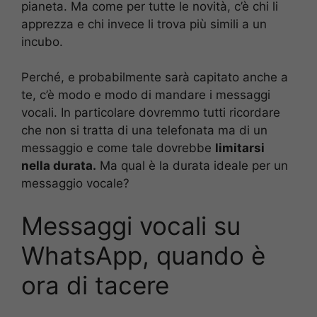
pianeta. Ma come per tutte le novità, c’è chi li
apprezza e chi invece li trova più simili a un
incubo.
Perché, e probabilmente sarà capitato anche a
te, c’è modo e modo di mandare i messaggi
vocali. In particolare dovremmo tutti ricordare
che non si tratta di una telefonata ma di un
messaggio e come tale dovrebbe
limitarsi
nella durata.
Ma qual è la durata ideale per un
messaggio vocale?
Messaggi vocali su
WhatsApp, quando è
ora di tacere