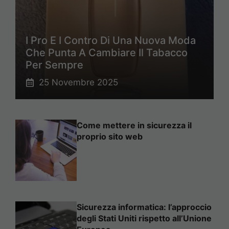
I Pro E I Contro Di Una Nuova Moda
Che Punta A Cambiare Il Tabacco
Per Sempre
25 Novembre 2025
Come mettere in sicurezza il
proprio sito web
Sicurezza informatica: l’approccio
degli Stati Uniti rispetto all’Unione