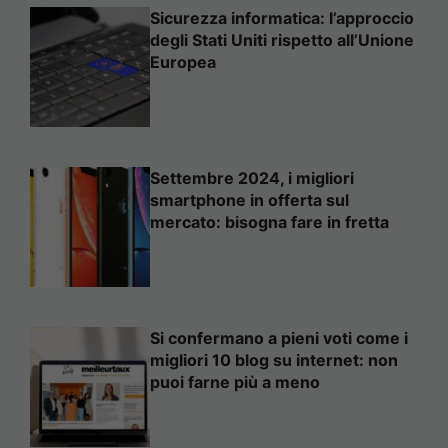
Sicurezza informatica: l’approccio
degli Stati Uniti rispetto all’Unione
Europea
Settembre 2024, i migliori
smartphone in offerta sul
mercato: bisogna fare in fretta
Si confermano a pieni voti come i
migliori 10 blog su internet: non
puoi farne più a meno