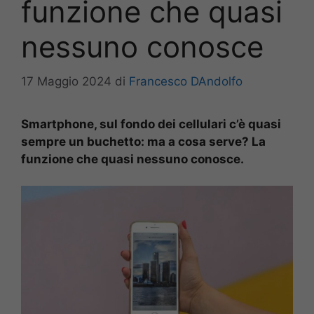
funzione che quasi
nessuno conosce
17 Maggio 2024
di
Francesco DAndolfo
Smartphone, sul fondo dei cellulari c’è quasi
sempre un buchetto: ma a cosa serve? La
funzione che quasi nessuno conosce.