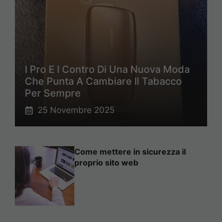
I Pro E I Contro Di Una Nuova Moda
Che Punta A Cambiare Il Tabacco
Per Sempre
25 Novembre 2025
Come mettere in sicurezza il
proprio sito web