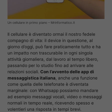
Un cellulare in primo piano – Mrinformatico.it
Il cellulare è diventato ormai il nostro fedele
compagno di vita: il device in questione, al
giorno d’oggi, può fare praticamente tutto e ha
un impatto non trascurabile in ogni singola
attività giornaliera, dal lavoro al tempo libero,
passando per lo studio fino ad arrivare alle
relazioni sociali.
Con l’avvento delle app di
messaggistica italiana
, anche una funzione
come quella delle telefonate è diventata
marginale: con Whatsapp possiamo mandare
ad esempio messaggi vocali, video o messaggi
normali in tempo reale, ricevendo spesso e
volentieri una risposta in tempi brevi.