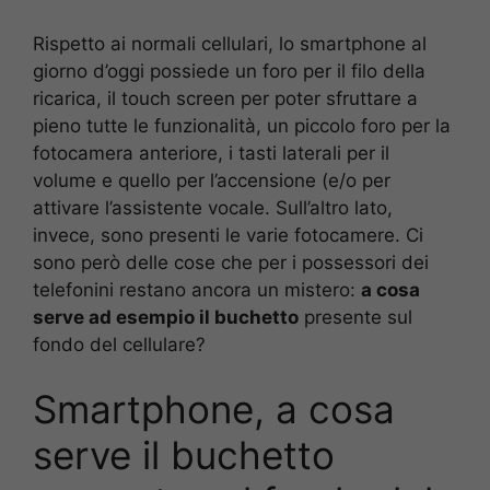
Rispetto ai normali cellulari, lo smartphone al
giorno d’oggi possiede un foro per il filo della
ricarica, il touch screen per poter sfruttare a
pieno tutte le funzionalità, un piccolo foro per la
fotocamera anteriore, i tasti laterali per il
volume e quello per l’accensione (e/o per
attivare l’assistente vocale. Sull’altro lato,
invece, sono presenti le varie fotocamere. Ci
sono però delle cose che per i possessori dei
telefonini restano ancora un mistero:
a cosa
serve ad esempio il buchetto
presente sul
fondo del cellulare?
Smartphone, a cosa
serve il buchetto