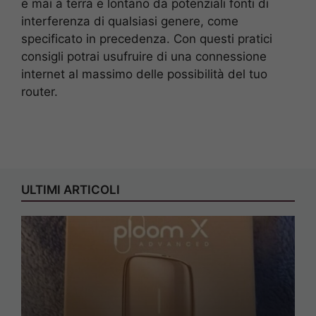
e mai a terra e lontano da potenziali fonti di
interferenza di qualsiasi genere, come
specificato in precedenza. Con questi pratici
consigli potrai usufruire di una connessione
internet al massimo delle possibilità del tuo
router.
ULTIMI ARTICOLI