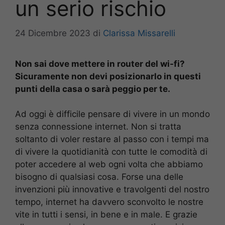
un serio rischio
24 Dicembre 2023
di
Clarissa Missarelli
Non sai dove mettere in router del wi-fi?
Sicuramente non devi posizionarlo in questi
punti della casa o sarà peggio per te.
Ad oggi è difficile pensare di vivere in un mondo
senza connessione internet. Non si tratta
soltanto di voler restare al passo con i tempi ma
di vivere la quotidianità con tutte le comodità di
poter accedere al web ogni volta che abbiamo
bisogno di qualsiasi cosa. Forse una delle
invenzioni più innovative e travolgenti del nostro
tempo, internet ha davvero sconvolto le nostre
vite in tutti i sensi, in bene e in male. E grazie