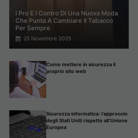
I Pro E I Contro Di Una Nuova Moda
Che Punta A Cambiare Il Tabacco
Per Sempre
25 Novembre 2025
Come mettere in sicurezza il
proprio sito web
Sicurezza informatica: l’approccio
degli Stati Uniti rispetto all’Unione
Europea