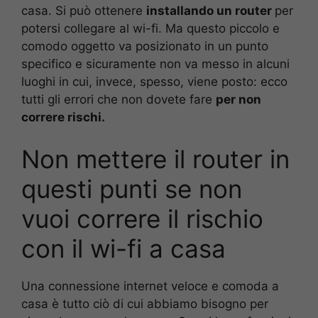
casa. Si può ottenere
installando un router
per
potersi collegare al wi-fi. Ma questo piccolo e
comodo oggetto va posizionato in un punto
specifico e sicuramente non va messo in alcuni
luoghi in cui, invece, spesso, viene posto: ecco
tutti gli errori che non dovete fare
per non
correre rischi.
Non mettere il router in
questi punti se non
vuoi correre il rischio
con il wi-fi a casa
Una connessione internet veloce e comoda a
casa è tutto ciò di cui abbiamo bisogno per