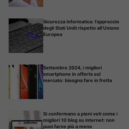
Sicurezza informatica: l’approccio
degli Stati Uniti rispetto all’Unione
Europea
Settembre 2024, i migliori
smartphone in offerta sul
mercato: bisogna fare in fretta
Si confermano a pieni voti come i
migliori 10 blog su internet: non
puoi farne più a meno