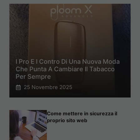
I Pro E I Contro Di Una Nuova Moda
Che Punta A Cambiare Il Tabacco
Per Sempre
25 Novembre 2025
Come mettere in sicurezza il
proprio sito web