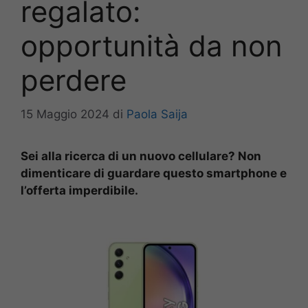
regalato:
opportunità da non
perdere
15 Maggio 2024
di
Paola Saija
Sei alla ricerca di un nuovo cellulare? Non
dimenticare di guardare questo smartphone e
l’offerta imperdibile.