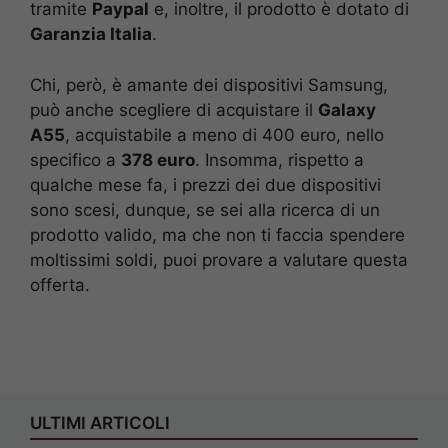
tramite
Paypal
e, inoltre, il prodotto è dotato di
Garanzia Italia
.
Chi, però, è amante dei dispositivi Samsung,
può anche scegliere di acquistare il
Galaxy
A55
, acquistabile a meno di 400 euro, nello
specifico a
378 euro
. Insomma, rispetto a
qualche mese fa, i prezzi dei due dispositivi
sono scesi, dunque, se sei alla ricerca di un
prodotto valido, ma che non ti faccia spendere
moltissimi soldi, puoi provare a valutare questa
offerta.
ULTIMI ARTICOLI