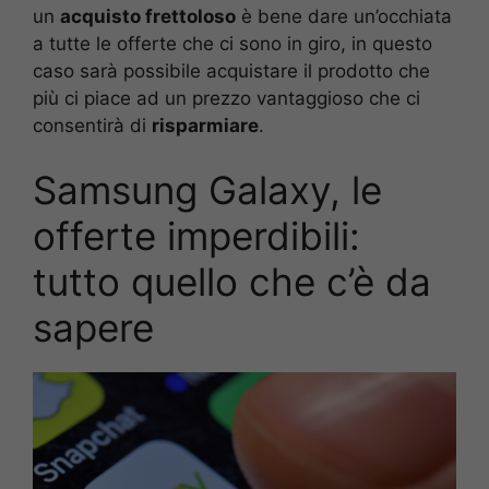
un
acquisto frettoloso
è bene dare un’occhiata
a tutte le offerte che ci sono in giro, in questo
caso sarà possibile acquistare il prodotto che
più ci piace ad un prezzo vantaggioso che ci
consentirà di
risparmiare
.
Samsung Galaxy, le
offerte imperdibili:
tutto quello che c’è da
sapere