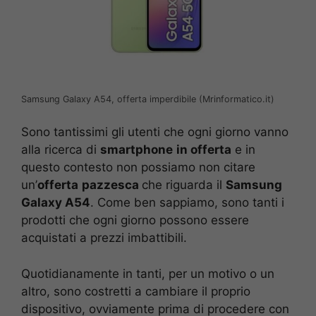
Samsung Galaxy A54, offerta imperdibile (Mrinformatico.it)
Sono tantissimi gli utenti che ogni giorno vanno
alla ricerca di
smartphone
in offerta
e in
questo contesto non possiamo non citare
un’
offerta
pazzesca
che riguarda il
Samsung
Galaxy A54
. Come ben sappiamo, sono tanti i
prodotti che ogni giorno possono essere
acquistati a prezzi imbattibili.
Quotidianamente in tanti, per un motivo o un
altro, sono costretti a cambiare il proprio
dispositivo, ovviamente prima di procedere con