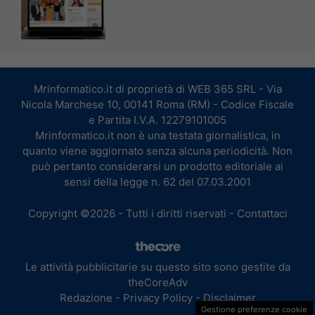
Mrinformatico.it di proprietà di WEB 365 SRL - Via
Nicola Marchese 10, 00141 Roma (RM) - Codice Fiscale
e Partita I.V.A. 12279101005
Mrinformatico.it non è una testata giornalistica, in
quanto viene aggiornato senza alcuna periodicità. Non
può pertanto considerarsi un prodotto editoriale ai
sensi della legge n. 62 del 07.03.2001
Copyright ©2026 - Tutti i diritti riservati -
Contattaci
Le attività pubblicitarie su questo sito sono gestite da
theCoreAdv
Redazione
-
Privacy Policy
-
Disclaimer
Gestione preferenze cookie