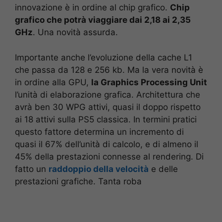
innovazione è in ordine al chip grafico.
Chip
grafico che potrà viaggiare dai 2,18 ai 2,35
GHz
. Una novità assurda.
Importante anche l’evoluzione della cache L1
che passa da 128 e 256 kb. Ma la vera novità è
in ordine alla GPU,
la Graphics Processing Unit
l’unità di elaborazione grafica. Architettura che
avrà ben 30 WPG attivi, quasi il doppo rispetto
ai 18 attivi sulla PS5 classica. In termini pratici
questo fattore determina un incremento di
quasi il 67% dell’unità di calcolo, e di almeno il
45% della prestazioni connesse al rendering. Di
fatto un
raddoppio della velocità
e delle
prestazioni grafiche. Tanta roba