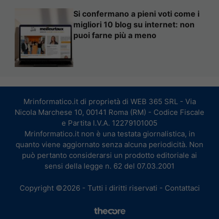
Si confermano a pieni voti come i
migliori 10 blog su internet: non
puoi farne più a meno
Mrinformatico.it di proprietà di WEB 365 SRL - Via
Nicola Marchese 10, 00141 Roma (RM) - Codice Fiscale
e Partita I.V.A. 12279101005
Mrinformatico.it non è una testata giornalistica, in
quanto viene aggiornato senza alcuna periodicità. Non
può pertanto considerarsi un prodotto editoriale ai
sensi della legge n. 62 del 07.03.2001
Copyright ©2026 - Tutti i diritti riservati -
Contattaci