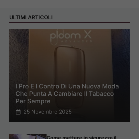
ULTIMI ARTICOLI
I Pro E I Contro Di Una Nuova Moda
Che Punta A Cambiare Il Tabacco
Per Sempre
25 Novembre 2025
Come mettere in sicurezza il