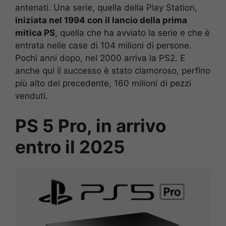
antenati. Una serie, quella della Play Station,
iniziata nel 1994 con il lancio della prima
mitica PS
, quella che ha avviato la serie e che è
entrata nelle case di 104 milioni di persone.
Pochi anni dopo, nel 2000 arriva la PS2. E
anche qui il successo è stato clamoroso, perfino
più alto del precedente, 160 milioni di pezzi
venduti.
PS 5 Pro, in arrivo
entro il 2025