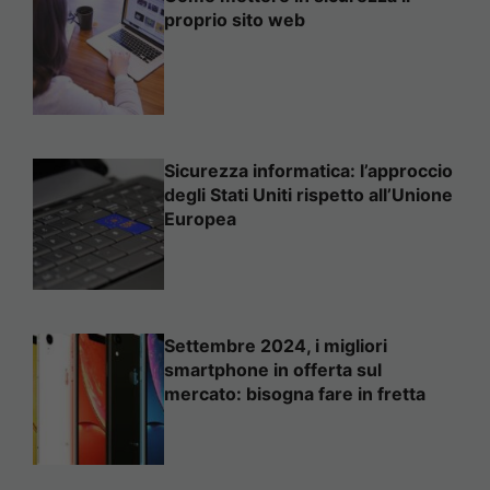
proprio sito web
Sicurezza informatica: l’approccio
degli Stati Uniti rispetto all’Unione
Europea
Settembre 2024, i migliori
smartphone in offerta sul
mercato: bisogna fare in fretta