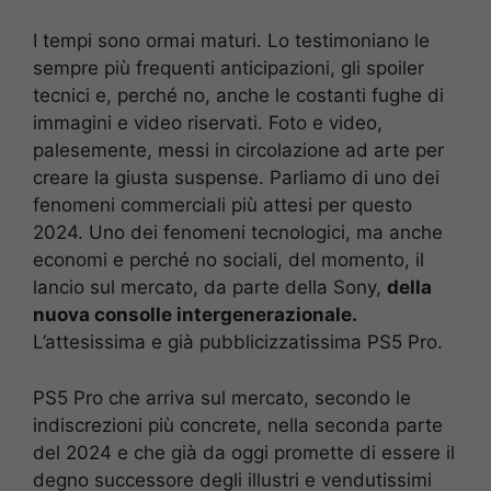
I tempi sono ormai maturi. Lo testimoniano le
sempre più frequenti anticipazioni, gli spoiler
tecnici e, perché no, anche le costanti fughe di
immagini e video riservati. Foto e video,
palesemente, messi in circolazione ad arte per
creare la giusta suspense. Parliamo di uno dei
fenomeni commerciali più attesi per questo
2024. Uno dei fenomeni tecnologici, ma anche
economi e perché no sociali, del momento, il
lancio sul mercato, da parte della Sony,
della
nuova consolle intergenerazionale.
L’attesissima e già pubblicizzatissima PS5 Pro.
PS5 Pro che arriva sul mercato, secondo le
indiscrezioni più concrete, nella seconda parte
del 2024 e che già da oggi promette di essere il
degno successore degli illustri e vendutissimi