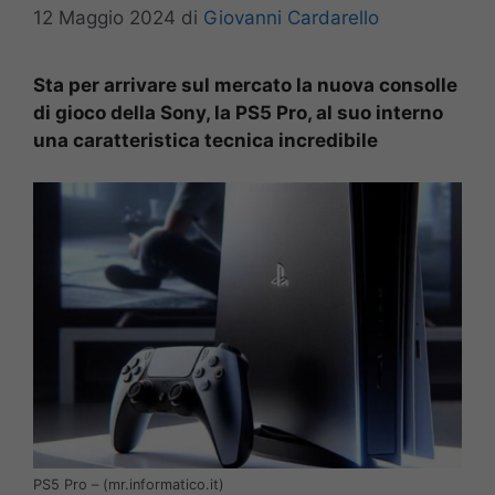
12 Maggio 2024
di
Giovanni Cardarello
Sta per arrivare sul mercato la nuova consolle
di gioco della Sony, la PS5 Pro, al suo interno
una caratteristica tecnica incredibile
PS5 Pro – (mr.informatico.it)