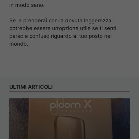
in modo sano.
Se la prenderai con la dovuta leggerezza,
potrebbe essere un’opzione utile se ti senti
perso e confuso riguardo al tuo posto nel
mondo.
ULTIMI ARTICOLI