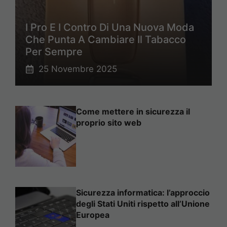
I Pro E I Contro Di Una Nuova Moda
Che Punta A Cambiare Il Tabacco
Per Sempre
25 Novembre 2025
Come mettere in sicurezza il
proprio sito web
Sicurezza informatica: l’approccio
degli Stati Uniti rispetto all’Unione
Europea