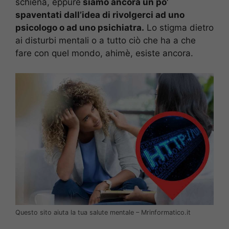
schiena, eppure
siamo ancora un po’
spaventati dall’idea di rivolgerci ad uno
psicologo o ad uno psichiatra.
Lo stigma dietro
ai disturbi mentali o a tutto ciò che ha a che
fare con quel mondo, ahimè, esiste ancora.
Questo sito aiuta la tua salute mentale – Mrinformatico.it