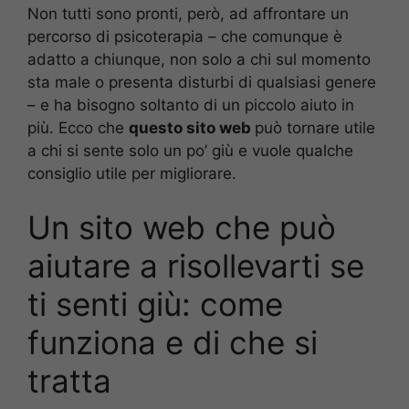
Non tutti sono pronti, però, ad affrontare un
percorso di psicoterapia – che comunque è
adatto a chiunque, non solo a chi sul momento
sta male o presenta disturbi di qualsiasi genere
– e ha bisogno soltanto di un piccolo aiuto in
più. Ecco che
questo sito web
può tornare utile
a chi si sente solo un po’ giù e vuole qualche
consiglio utile per migliorare.
Un sito web che può
aiutare a risollevarti se
ti senti giù: come
funziona e di che si
tratta