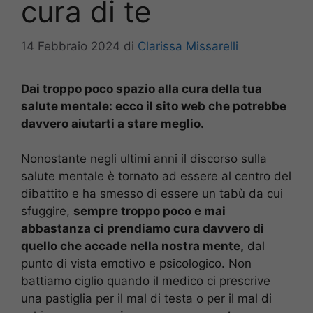
cura di te
14 Febbraio 2024
di
Clarissa Missarelli
Dai troppo poco spazio alla cura della tua
salute mentale: ecco il sito web che potrebbe
davvero aiutarti a stare meglio.
Nonostante negli ultimi anni il discorso sulla
salute mentale è tornato ad essere al centro del
dibattito e ha smesso di essere un tabù da cui
sfuggire,
sempre troppo poco e mai
abbastanza ci prendiamo cura davvero di
quello che accade nella nostra mente,
dal
punto di vista emotivo e psicologico. Non
battiamo ciglio quando il medico ci prescrive
una pastiglia per il mal di testa o per il mal di