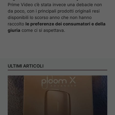
Prime Video c’è stata invece una debacle non
da poco, con i principali prodotti originali resi
disponibili lo scorso anno che non hanno
raccolto
le preferenze dei consumatori e della
giuria
come ci si aspettava.
ULTIMI ARTICOLI