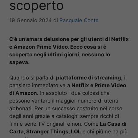
scoperto
19 Gennaio 2024
di
Pasquale Conte
C’è un’amara delusione per gli utenti di Netflix
e Amazon Prime Video. Ecco cosa si è
scoperto negli ultimi giorni, nessuno lo
sapeva.
Quando si parla di
piattaforme di streaming
, il
pensiero immediato va a
Netflix e Prime Video
di Amazon.
In assoluto i due colossi che
possono vantare il maggior numero di utenti
abbonati. Per un successo costruito nel corso
degli anni grazie a cataloghi sempre ricchi di
film e serie TV originali e non. Come
La Casa di
Carta, Stranger Things, LOL
e chi più ne ha più