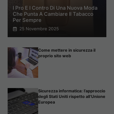
I Pro E I Contro Di Una Nuova Moda
Che Punta A Cambiare Il Tabacco
Per Sempre
25 Novembre 2025
Come mettere in sicurezza il
proprio sito web
Sicurezza informatica: l’approccio
degli Stati Uniti rispetto all’Unione
Europea