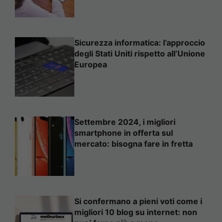
Sicurezza informatica: l’approccio
degli Stati Uniti rispetto all’Unione
Europea
Settembre 2024, i migliori
smartphone in offerta sul
mercato: bisogna fare in fretta
Si confermano a pieni voti come i
migliori 10 blog su internet: non