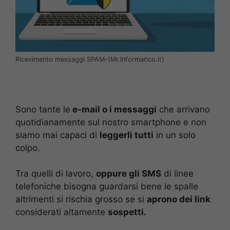
Ricevimento messaggi SPAM-(Mr.Informatico.it)
Sono tante le
e-mail o i messaggi
che arrivano
quotidianamente sul nostro smartphone e non
siamo mai capaci di
leggerli tutti
in un solo
colpo.
Tra quelli di lavoro,
oppure gli SMS
di linee
telefoniche bisogna guardarsi bene le spalle
altrimenti si rischia grosso se si
aprono dei link
considerati altamente
sospetti.