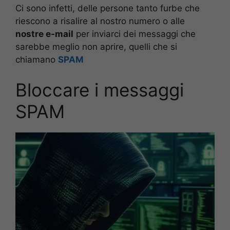
Ci sono infetti, delle persone tanto furbe che
riescono a risalire al nostro numero o alle
nostre e-mail
per inviarci dei messaggi che
sarebbe meglio non aprire, quelli che si
chiamano
SPAM
Bloccare i messaggi
SPAM