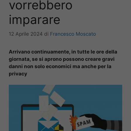
vorrebbero
imparare
12 Aprile 2024
di
Francesco Moscato
Arrivano continuamente, in tutte le ore della
giornata, se si aprono possono creare gravi
danni non solo economici ma anche per la
privacy