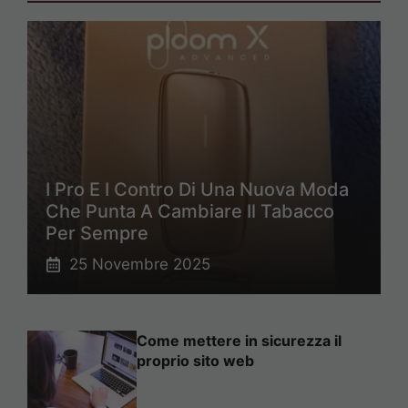
I Pro E I Contro Di Una Nuova Moda
Che Punta A Cambiare Il Tabacco
Per Sempre
25 Novembre 2025
Come mettere in sicurezza il
proprio sito web