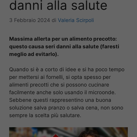
danni alla salute
3 Febbraio 2024
di
Valeria Scirpoli
Massima allerta per un alimento precotto:
questo causa seri danni alla salute (faresti
meglio ad evitarlo).
Quando si è a corto di idee e si ha poco tempo
per mettersi ai fornelli, si opta spesso per
alimenti precotti che si possono cucinare
facilmente anche solo usando il microonde.
Sebbene questi rappresentino una buona
soluzione salva pranzo o salva cena, non sono
sempre la scelta più salutare.