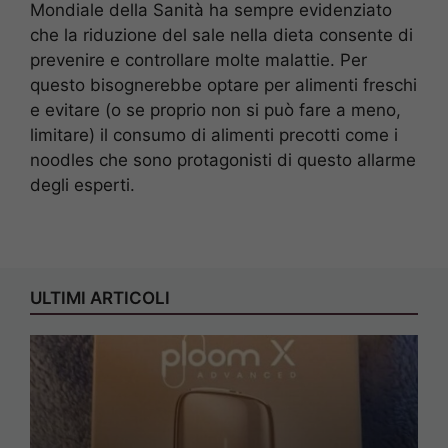
Mondiale della Sanità ha sempre evidenziato
che la riduzione del sale nella dieta consente di
prevenire e controllare molte malattie. Per
questo bisognerebbe optare per alimenti freschi
e evitare (o se proprio non si può fare a meno,
limitare) il consumo di alimenti precotti come i
noodles che sono protagonisti di questo allarme
degli esperti.
ULTIMI ARTICOLI