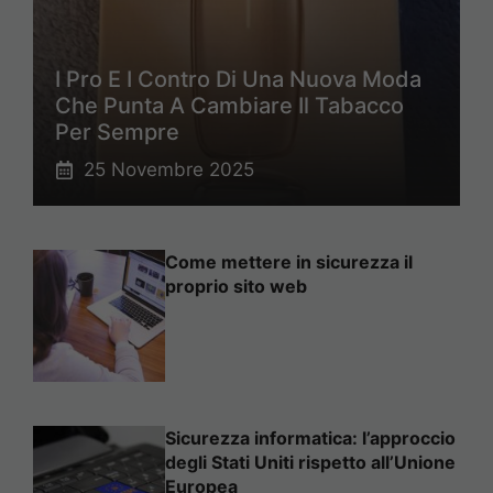
I Pro E I Contro Di Una Nuova Moda
Che Punta A Cambiare Il Tabacco
Per Sempre
25 Novembre 2025
Come mettere in sicurezza il
proprio sito web
Sicurezza informatica: l’approccio
degli Stati Uniti rispetto all’Unione
Europea