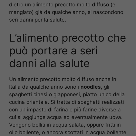
dietro un alimento precotto molto diffuso (e
mangiato) già da qualche anno, si nascondono
seri danni per la salute.
L’alimento precotto che
può portare a seri
danni alla salute
Un alimento precotto molto diffuso anche in
Italia da qualche anno sono i
noodles
, gli
spaghetti cinesi o giapponesi, piatto unico della
cucina orientale. Si tratta di spaghetti realizzati
con un impasto di farina o più farine diverse a
cui si aggiunge acqua ed eventualmente uova.
Vengono bolliti in acqua salata, oppure fritti in
olio bollente, o ancora scottati in acqua bollente