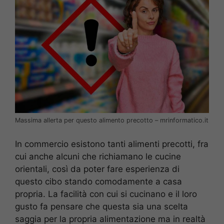
Massima allerta per questo alimento precotto – mrinformatico.it
In commercio esistono tanti alimenti precotti, fra
cui anche alcuni che richiamano le cucine
orientali, così da poter fare esperienza di
questo cibo stando comodamente a casa
propria. La facilità con cui si cucinano e il loro
gusto fa pensare che questa sia una scelta
saggia per la propria alimentazione ma in realtà