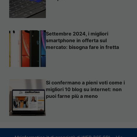
Settembre 2024, i migliori
smartphone in offerta sul
mercato: bisogna fare in fretta
Si confermano a pieni voti come i
migliori 10 blog su internet: non
puoi farne più a meno