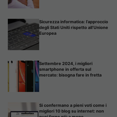
Sicurezza informatica: l’approccio
degli Stati Uniti rispetto all’Unione
Europea
Settembre 2024, i migliori
smartphone in offerta sul
mercato: bisogna fare in fretta
Si confermano a pieni voti come i
migliori 10 blog su internet: non
puoi farne più a meno