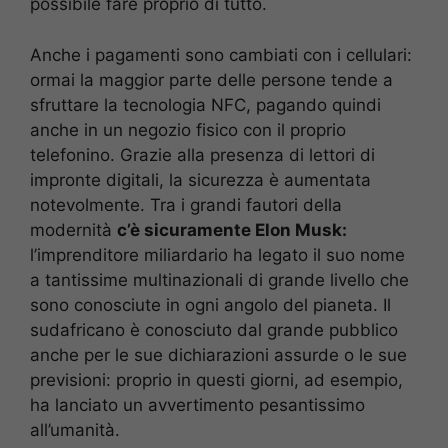
possibile fare proprio di tutto.
Anche i pagamenti sono cambiati con i cellulari:
ormai la maggior parte delle persone tende a
sfruttare la tecnologia NFC, pagando quindi
anche in un negozio fisico con il proprio
telefonino. Grazie alla presenza di lettori di
impronte digitali, la sicurezza è aumentata
notevolmente. Tra i grandi fautori della
modernità
c’è sicuramente Elon Musk:
l’imprenditore miliardario ha legato il suo nome
a tantissime multinazionali di grande livello che
sono conosciute in ogni angolo del pianeta. Il
sudafricano è conosciuto dal grande pubblico
anche per le sue dichiarazioni assurde o le sue
previsioni: proprio in questi giorni, ad esempio,
ha lanciato un avvertimento pesantissimo
all’umanità.