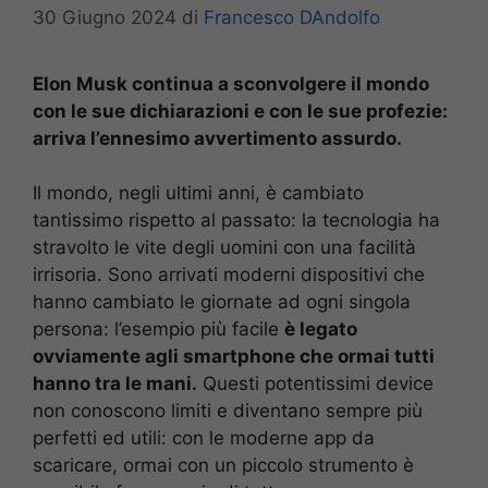
30 Giugno 2024
di
Francesco DAndolfo
Elon Musk continua a sconvolgere il mondo
con le sue dichiarazioni e con le sue profezie:
arriva l’ennesimo avvertimento assurdo.
Il mondo, negli ultimi anni, è cambiato
tantissimo rispetto al passato: la tecnologia ha
stravolto le vite degli uomini con una facilità
irrisoria. Sono arrivati moderni dispositivi che
hanno cambiato le giornate ad ogni singola
persona: l’esempio più facile
è legato
ovviamente agli smartphone che ormai tutti
hanno tra le mani.
Questi potentissimi device
non conoscono limiti e diventano sempre più
perfetti ed utili: con le moderne app da
scaricare, ormai con un piccolo strumento è