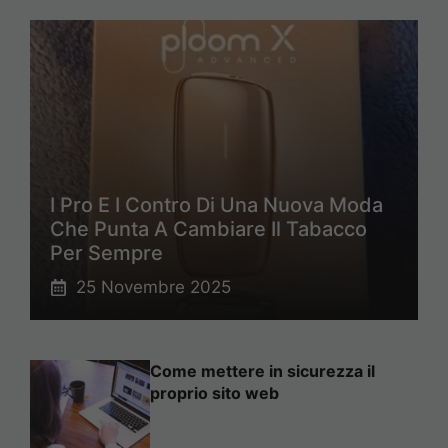
I Pro E I Contro Di Una Nuova Moda
Che Punta A Cambiare Il Tabacco
Per Sempre
25 Novembre 2025
Come mettere in sicurezza il
proprio sito web