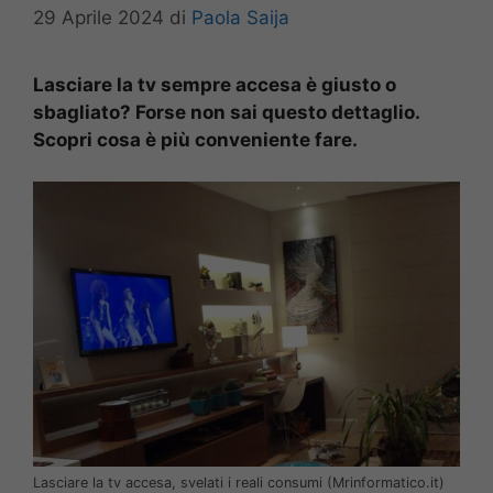
29 Aprile 2024
di
Paola Saija
Lasciare la tv sempre accesa è giusto o
sbagliato? Forse non sai questo dettaglio.
Scopri cosa è più conveniente fare.
Lasciare la tv accesa, svelati i reali consumi (Mrinformatico.it)