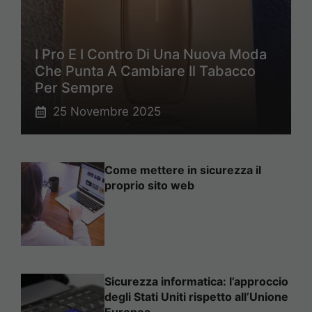
I Pro E I Contro Di Una Nuova Moda
Che Punta A Cambiare Il Tabacco
Per Sempre
25 Novembre 2025
Come mettere in sicurezza il
proprio sito web
Sicurezza informatica: l’approccio
degli Stati Uniti rispetto all’Unione