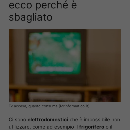
ecco perché è
sbagliato
Tv accesa, quanto consuma (Mrinformatico.it)
Ci sono
elettrodomestici
che è impossibile non
utilizzare, come ad esempio il
frigorifero
o il