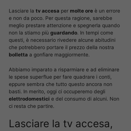
Lasciare la
tv accesa
per
molte ore
è un errore
e non da poco. Per questa ragione, sarebbe
meglio prestare attenzione e spegnerla quando
non la stiamo più
guardando
. In tempi come
questi, è necessario rivedere alcune abitudini
che potrebbero portare il prezzo della nostra
bolletta
a gonfiare maggiormente.
Abbiamo imparato a risparmiare e ad eliminare
le spese superflue per fare quadrare i conti,
eppure sembra che tutto questo ancora non
basti. In merito, oggi ci occuperemo degli
elettrodomestici
e del consumo di alcuni. Non
ci resta che partire.
Lasciare la tv accesa,