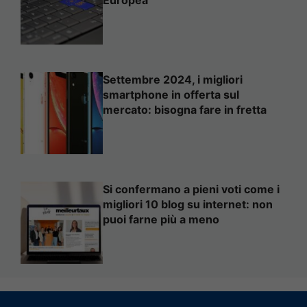
Europea
Settembre 2024, i migliori
smartphone in offerta sul
mercato: bisogna fare in fretta
Si confermano a pieni voti come i
migliori 10 blog su internet: non
puoi farne più a meno