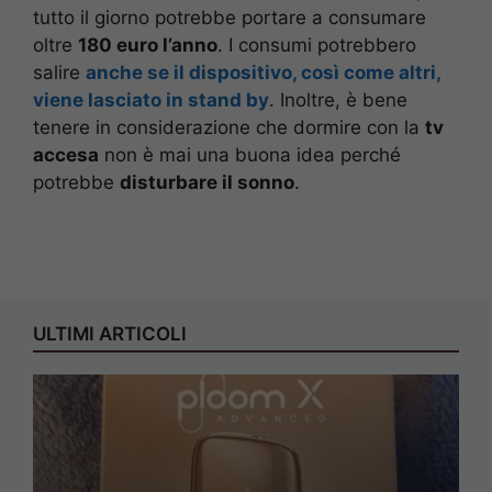
tutto il giorno potrebbe portare a consumare
oltre
180 euro l’anno
. I consumi potrebbero
salire
anche se il dispositivo, così come altri,
viene lasciato in stand by
. Inoltre, è bene
tenere in considerazione che dormire con la
tv
accesa
non è mai una buona idea perché
potrebbe
disturbare il sonno
.
ULTIMI ARTICOLI