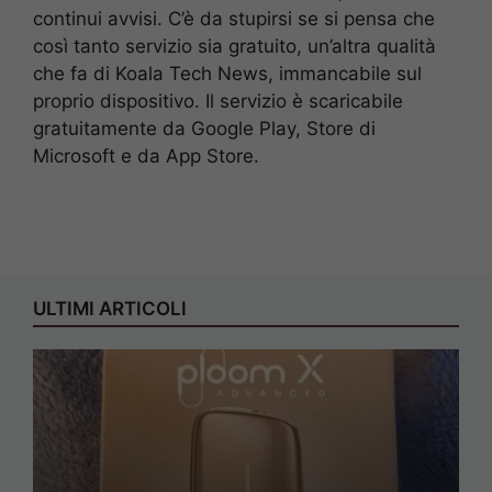
continui avvisi. C’è da stupirsi se si pensa che
così tanto servizio sia gratuito, un’altra qualità
che fa di Koala Tech News, immancabile sul
proprio dispositivo. Il servizio è scaricabile
gratuitamente da Google Play, Store di
Microsoft e da App Store.
ULTIMI ARTICOLI