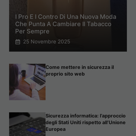
I Pro E I Contro Di Una Nuova Moda
Che Punta A Cambiare Il Tabacco
Per Sempre
25 Novembre 2025
Come mettere in sicurezza il
proprio sito web
Sicurezza informatica: l’approccio
degli Stati Uniti rispetto all’Unione
Europea