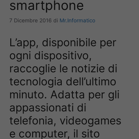
smartphone
7 Dicembre 2016
di
Mr.Informatico
L’app, disponibile per
ogni dispositivo,
raccoglie le notizie di
tecnologia dell’ultimo
minuto. Adatta per gli
appassionati di
telefonia, videogames
e computer, il sito