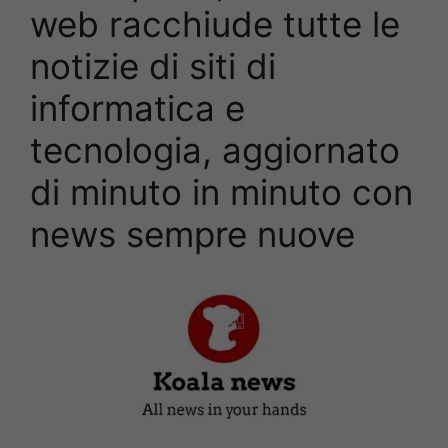
web racchiude tutte le
notizie di siti di
informatica e
tecnologia, aggiornato
di minuto in minuto con
news sempre nuove