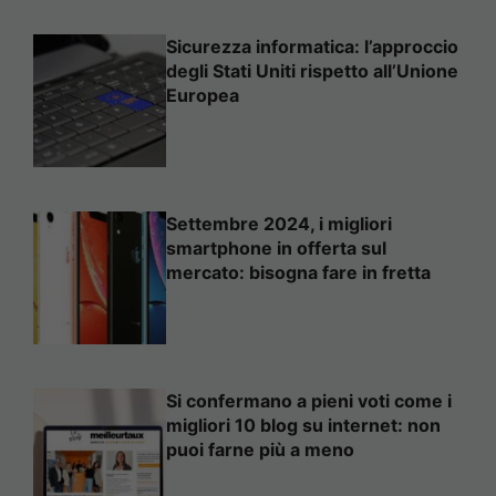
Sicurezza informatica: l’approccio
degli Stati Uniti rispetto all’Unione
Europea
Settembre 2024, i migliori
smartphone in offerta sul
mercato: bisogna fare in fretta
Si confermano a pieni voti come i
migliori 10 blog su internet: non
puoi farne più a meno