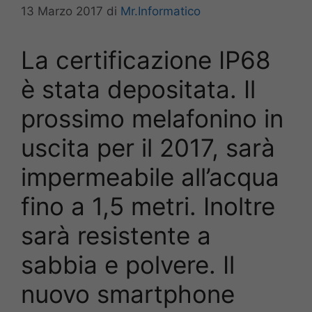
13 Marzo 2017
di
Mr.Informatico
La certificazione IP68
è stata depositata. Il
prossimo melafonino in
uscita per il 2017, sarà
impermeabile all’acqua
fino a 1,5 metri. Inoltre
sarà resistente a
sabbia e polvere. Il
nuovo smartphone