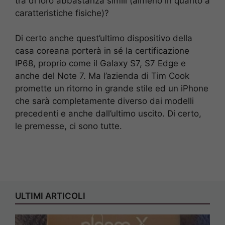
tra di loro abbastanza simili (almeno in quanto a
caratteristiche fisiche)?
Di certo anche quest’ultimo dispositivo della
casa coreana porterà in sé la certificazione
IP68, proprio come il Galaxy S7, S7 Edge e
anche del Note 7. Ma l’azienda di Tim Cook
promette un ritorno in grande stile ed un iPhone
che sarà completamente diverso dai modelli
precedenti e anche dall’ultimo uscito. Di certo,
le premesse, ci sono tutte.
ULTIMI ARTICOLI