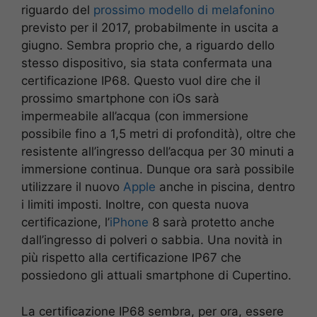
riguardo del
prossimo modello di melafonino
previsto per il 2017, probabilmente in uscita a
giugno. Sembra proprio che, a riguardo dello
stesso dispositivo, sia stata confermata una
certificazione IP68. Questo vuol dire che il
prossimo smartphone con iOs sarà
impermeabile all’acqua (con immersione
possibile fino a 1,5 metri di profondità), oltre che
resistente all’ingresso dell’acqua per 30 minuti a
immersione continua. Dunque ora sarà possibile
utilizzare il nuovo
Apple
anche in piscina, dentro
i limiti imposti. Inoltre, con questa nuova
certificazione, l’
iPhone
8 sarà protetto anche
dall’ingresso di polveri o sabbia. Una novità in
più rispetto alla certificazione IP67 che
possiedono gli attuali smartphone di Cupertino.
La certificazione IP68 sembra, per ora, essere