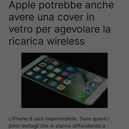
Apple potrebbe anche
avere una cover in
vetro per agevolare la
ricarica wireless
L’iPhone 8 sarà impermeabile. Sono questi i
primi dettagli che si stanno diffondendo a