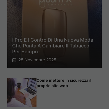
I Pro E I Contro Di Una Nuova Moda
Che Punta A Cambiare Il Tabacco
Per Sempre
25 Novembre 2025
Come mettere in sicurezza il
proprio sito web