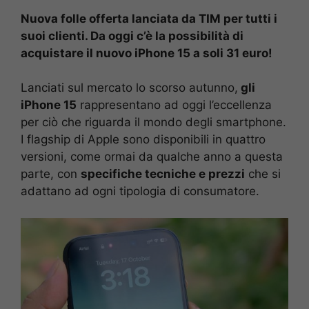
Nuova folle offerta lanciata da TIM per tutti i
suoi clienti. Da oggi c’è la possibilità di
acquistare il nuovo iPhone 15 a soli 31 euro!
Lanciati sul mercato lo scorso autunno,
gli
iPhone 15
rappresentano ad oggi l’eccellenza
per ciò che riguarda il mondo degli smartphone.
I flagship di Apple sono disponibili in quattro
versioni, come ormai da qualche anno a questa
parte, con
specifiche tecniche e prezzi
che si
adattano ad ogni tipologia di consumatore.