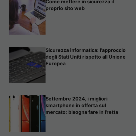
Come mettere in sicurezza il
proprio sito web
Sicurezza informatica: l’approccio
degli Stati Uniti rispetto all’Unione
Europea
Settembre 2024, i migliori
smartphone in offerta sul
mercato: bisogna fare in fretta