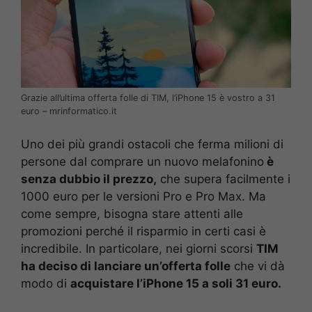
Grazie all’ultima offerta folle di TIM, l’iPhone 15 è vostro a 31
euro – mrinformatico.it
Uno dei più grandi ostacoli che ferma milioni di
persone dal comprare un nuovo melafonino
è
senza dubbio il prezzo,
che supera facilmente i
1000 euro per le versioni Pro e Pro Max. Ma
come sempre, bisogna stare attenti alle
promozioni perché il risparmio in certi casi è
incredibile. In particolare, nei giorni scorsi
TIM
ha deciso di lanciare un’offerta folle
che vi dà
modo di
acquistare l’iPhone 15 a soli 31 euro.