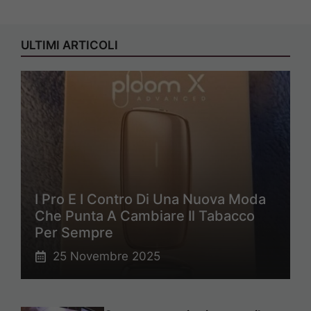
ULTIMI ARTICOLI
I Pro E I Contro Di Una Nuova Moda
Che Punta A Cambiare Il Tabacco
Per Sempre
25 Novembre 2025