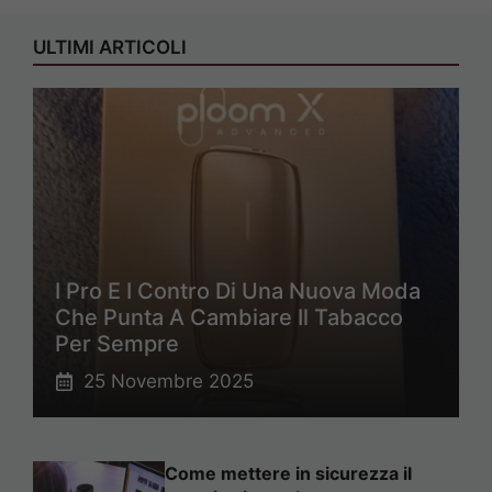
ULTIMI ARTICOLI
I Pro E I Contro Di Una Nuova Moda
Che Punta A Cambiare Il Tabacco
Per Sempre
25 Novembre 2025
Come mettere in sicurezza il