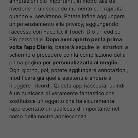
annotazioni più importanti, in modo tale da
rivederle in un secondo momento con rapidità
quando vi serviranno. Potete infine aggiungere
un potenziamento alla privacy, aggiungendo
l’accesso con Face ID, il Touch ID o un codice
Pin personale.
Dopo aver aperto per la prima
volta l’app Diario
, basterà seguire le istruzioni a
schermo e procedere con la compilazione della
prima pagina
per personalizzarla al meglio.
Ogni giorno, poi, potete aggiungere annotazioni,
modificare già quelle esistenti e andare a
rileggere i ricordi. Questa app nascosta, quindi,
è un qualcosa di veramente fantastico che
sostituisce un oggetto che ha sicuramente
rappresentato un qualcosa di importante nel
corso della nostra adolescenza.