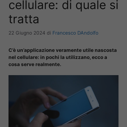
cellulare: di quale si
tratta
22 Giugno 2024
di
Francesco DAndolfo
C’è un’applicazione veramente utile nascosta
nel cellulare: in pochi la utilizzano, ecco a
cosa serve realmente.