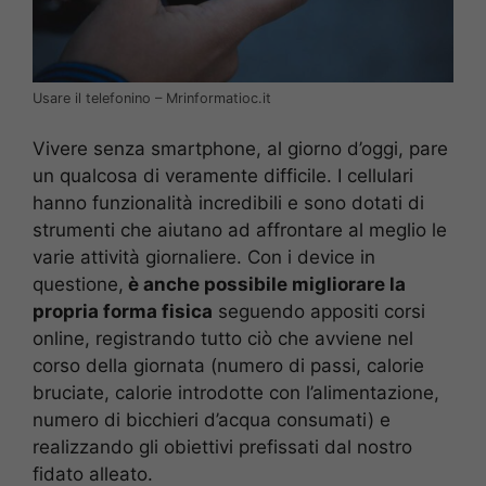
Usare il telefonino – Mrinformatioc.it
Vivere senza smartphone, al giorno d’oggi, pare
un qualcosa di veramente difficile. I cellulari
hanno funzionalità incredibili e sono dotati di
strumenti che aiutano ad affrontare al meglio le
varie attività giornaliere. Con i device in
questione,
è anche possibile migliorare la
propria forma fisica
seguendo appositi corsi
online, registrando tutto ciò che avviene nel
corso della giornata (numero di passi, calorie
bruciate, calorie introdotte con l’alimentazione,
numero di bicchieri d’acqua consumati) e
realizzando gli obiettivi prefissati dal nostro
fidato alleato.