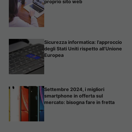
proprio sito web
Sicurezza informatica: l’approccio
degli Stati Uniti rispetto all’Unione
Europea
Settembre 2024, i migliori
smartphone in offerta sul
mercato: bisogna fare in fretta