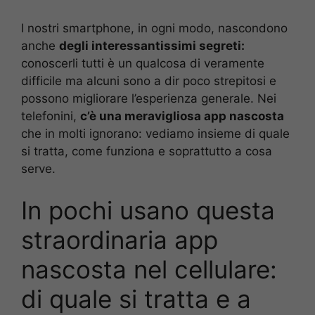
I nostri smartphone, in ogni modo, nascondono
anche
degli interessantissimi segreti:
conoscerli tutti è un qualcosa di veramente
difficile ma alcuni sono a dir poco strepitosi e
possono migliorare l’esperienza generale. Nei
telefonini,
c’è una meravigliosa app nascosta
che in molti ignorano: vediamo insieme di quale
si tratta, come funziona e soprattutto a cosa
serve.
In pochi usano questa
straordinaria app
nascosta nel cellulare:
di quale si tratta e a