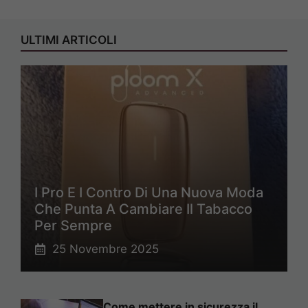
ULTIMI ARTICOLI
I Pro E I Contro Di Una Nuova Moda
Che Punta A Cambiare Il Tabacco
Per Sempre
25 Novembre 2025
Come mettere in sicurezza il