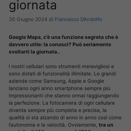
giornata
30 Giugno 2024
di
Francesco DAndolfo
Google Maps, c’è una funzione segreta che è
davvero utile: la conosci? Può seriamente
svoltarti la giornata..
I nostri cellulari sono strumenti meravigliosi e
sono dotati di funzionalità illimitate. Le grandi
aziende come Samsung, Apple e Google
lanciano ogni anno smartphone sempre più
impressionanti che stanno ormai raggiungendo
la perfezione. La fotocamera di ogni cellulare
diventa sempre più completa e precisa, la
qualità si sta alzando di anno in anno così come
l’autonomia e la velocità. Ovviamente,
tra un