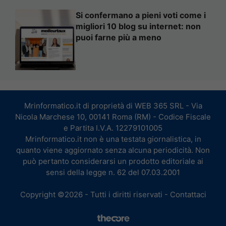
Si confermano a pieni voti come i
migliori 10 blog su internet: non
puoi farne più a meno
Mrinformatico.it di proprietà di WEB 365 SRL - Via
Nicola Marchese 10, 00141 Roma (RM) - Codice Fiscale
e Partita I.V.A. 12279101005
Mrinformatico.it non è una testata giornalistica, in
quanto viene aggiornato senza alcuna periodicità. Non
può pertanto considerarsi un prodotto editoriale ai
sensi della legge n. 62 del 07.03.2001
Copyright ©2026 - Tutti i diritti riservati -
Contattaci