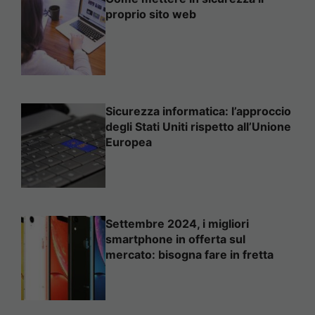
proprio sito web
Sicurezza informatica: l’approccio
degli Stati Uniti rispetto all’Unione
Europea
Settembre 2024, i migliori
smartphone in offerta sul
mercato: bisogna fare in fretta