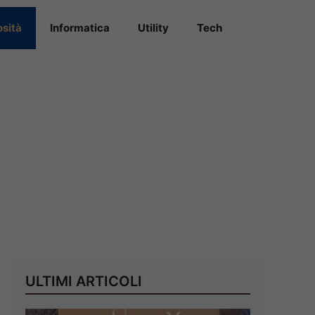
osità
Informatica
Utility
Tech
ULTIMI ARTICOLI