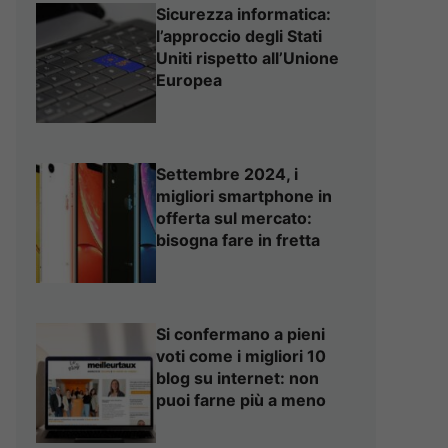
Sicurezza informatica:
l’approccio degli Stati
Uniti rispetto all’Unione
Europea
Settembre 2024, i
migliori smartphone in
offerta sul mercato:
bisogna fare in fretta
Si confermano a pieni
voti come i migliori 10
blog su internet: non
puoi farne più a meno