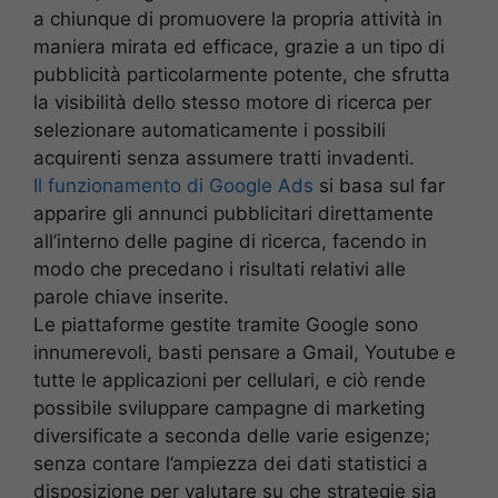
a chiunque di promuovere la propria attività in
maniera mirata ed efficace, grazie a un tipo di
pubblicità particolarmente potente, che sfrutta
la visibilità dello stesso motore di ricerca per
selezionare automaticamente i possibili
acquirenti senza assumere tratti invadenti.
Il funzionamento di Google Ads
si basa sul far
apparire gli annunci pubblicitari direttamente
all’interno delle pagine di ricerca, facendo in
modo che precedano i risultati relativi alle
parole chiave inserite.
Le piattaforme gestite tramite Google sono
innumerevoli, basti pensare a Gmail, Youtube e
tutte le applicazioni per cellulari, e ciò rende
possibile sviluppare campagne di marketing
diversificate a seconda delle varie esigenze;
senza contare l’ampiezza dei dati statistici a
disposizione per valutare su che strategie sia