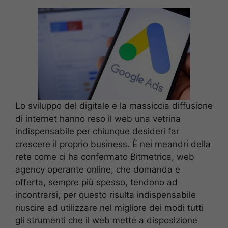
Lo sviluppo del digitale e la massiccia diffusione
di internet hanno reso il web una vetrina
indispensabile per chiunque desideri far
crescere il proprio business. È nei meandri della
rete come ci ha confermato Bitmetrica, web
agency operante online, che domanda e
offerta, sempre più spesso, tendono ad
incontrarsi, per questo risulta indispensabile
riuscire ad utilizzare nel migliore dei modi tutti
gli strumenti che il web mette a disposizione