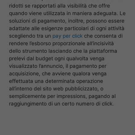
ridotti se rapportati alla visibilità che offre
quando viene utilizzata in maniera adeguata. Le
soluzioni di pagamento, inoltre, possono essere
adattate alle esigenze particolari di ogni attività
scegliendo tra un
pay per click
che consenta di
rendere l’esborso proporzionale all’incisività
dello strumento lasciando che la piattaforma
prelevi dal budget ogni qualvolta venga
visualizzato l’annuncio, il pagamento per
acquisizione, che avviene qualora venga
effettuata una determinata operazione
all’interno del sito web pubblicizzato, o
semplicemente per impressions, pagando al
raggiungimento di un certo numero di click.