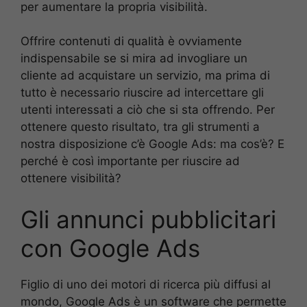
per aumentare la propria visibilità.
Offrire contenuti di qualità è ovviamente
indispensabile se si mira ad invogliare un
cliente ad acquistare un servizio, ma prima di
tutto è necessario riuscire ad intercettare gli
utenti interessati a ciò che si sta offrendo. Per
ottenere questo risultato, tra gli strumenti a
nostra disposizione c’è Google Ads: ma cos’è? E
perché è così importante per riuscire ad
ottenere visibilità?
Gli annunci pubblicitari
con Google Ads
Figlio di uno dei motori di ricerca più diffusi al
mondo, Google Ads è un software che permette