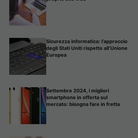
Sicurezza informatica: l’approccio
degli Stati Uniti rispetto all’Unione
Europea
Settembre 2024, i migliori
smartphone in offerta sul
mercato: bisogna fare in fretta