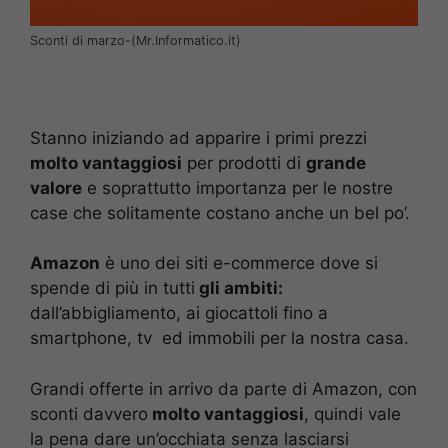
Sconti di marzo-(Mr.Informatico.it)
Stanno iniziando ad apparire i primi prezzi
molto vantaggiosi
per prodotti di
grande
valore
e soprattutto importanza per le nostre
case che solitamente costano anche un bel po’.
Amazon
è uno dei siti e-commerce dove si
spende di più in tutti
gli ambiti:
dall’abbigliamento, ai giocattoli fino a
smartphone, tv ed immobili per la nostra casa.
Grandi offerte in arrivo da parte di Amazon, con
sconti davvero
molto vantaggiosi
, quindi vale
la pena dare un’occhiata senza lasciarsi