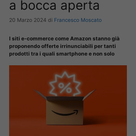
a bocca aperta
20 Marzo 2024
di
Francesco Moscato
I siti e-commerce come Amazon stanno già
proponendo offerte irrinunciabili per tanti
prodotti tra i quali smartphone e non solo