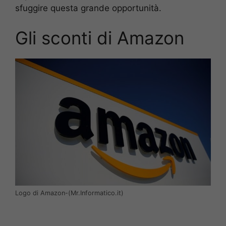
sfuggire questa grande opportunità.
Gli sconti di Amazon
Logo di Amazon-(Mr.Informatico.it)