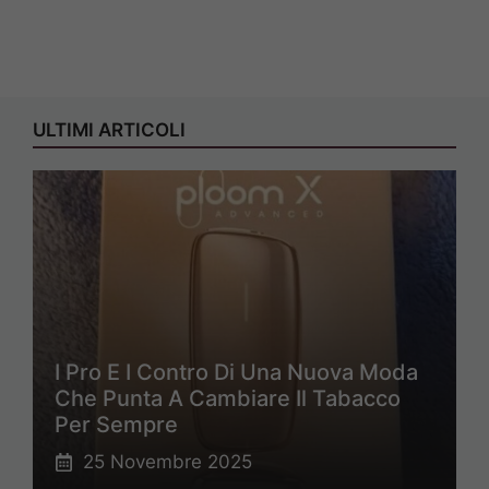
ULTIMI ARTICOLI
I Pro E I Contro Di Una Nuova Moda
Che Punta A Cambiare Il Tabacco
Per Sempre
25 Novembre 2025