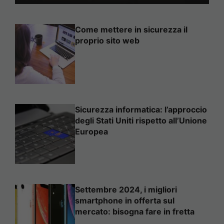
Come mettere in sicurezza il
proprio sito web
Sicurezza informatica: l’approccio
degli Stati Uniti rispetto all’Unione
Europea
Settembre 2024, i migliori
smartphone in offerta sul
mercato: bisogna fare in fretta