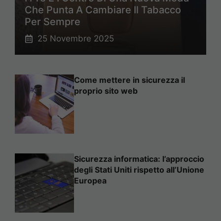
Che Punta A Cambiare Il Tabacco
Per Sempre
25 Novembre 2025
Come mettere in sicurezza il
proprio sito web
Sicurezza informatica: l’approccio
degli Stati Uniti rispetto all’Unione
Europea