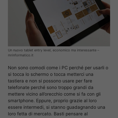
Un nuovo tablet entry level, economico ma interessante –
mrinformatico.it
Non sono comodi come i PC perché per usarli o
si tocca lo schermo o tocca metterci una
tastiera e non si possono usare per fare
telefonate perché sono troppo grandi da
mettere vicino all’orecchio come si fa con gli
smartphone. Eppure, proprio grazie al loro
essere intermedi, si stanno guadagnando una
loro fetta di mercato. Basti pensare al