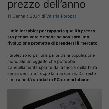
prezzo dell’anno
11 Gennaio 2024
di
Valeria Poropat
Il miglior tablet per rapporto qualità prezzo
sta per arrivare e anche se non sarà una
rivoluzione promette di prendersi il mercato.
I tablet sono per una parte della popolazione
mondiale un oggetto che potrebbe
tranquillamente sparire dalla faccia della terra
senza sentirne troppo la mancanza. Del resto
sono
a metà strada tra PC e smartphone.