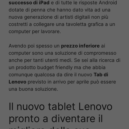
successo di iPad
e di tutte le risposte Android
dotate di penna che hanno dato vita ad una
nuova generazione di artisti digitali non più
costretti a collegare una tavoletta grafica a un
computer per lavorare.
Avendo poi spesso un
prezzo inferiore
ai
computer sono una soluzione di compromesso
anche per tanti utenti medi. Se sei alla ricerca di
un prodotto budget friendly ma che abbia
comunque qualcosa da dire il nuovo
Tab di
Lenovo
previsto in arrivo per aprile può essere
una buona soluzione.
Il nuovo tablet Lenovo
pronto a diventare il