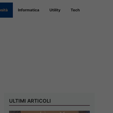
osità
Informatica
Utility
Tech
ULTIMI ARTICOLI