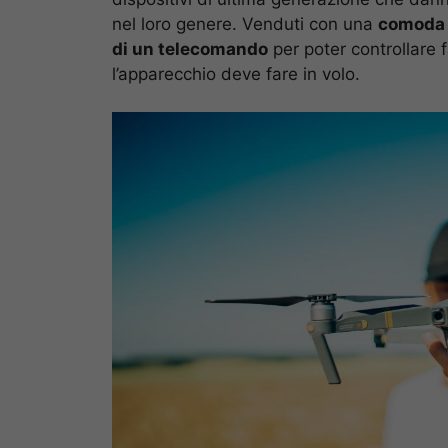
nel loro genere. Venduti con una
comoda 
di un telecomando
per poter controllare 
l’apparecchio deve fare in volo.