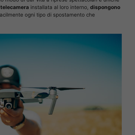
telecamera
installata al loro interno,
dispongono
facilmente ogni tipo di spostamento che