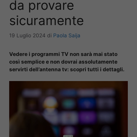
da provare
sicuramente
19 Luglio 2024
di
Paola Saija
Vedere i programmi TV non sarà mai stato
così semplice e non dovrai assolutamente
servirti dell’antenna tv: scopri tutti i dettagli.