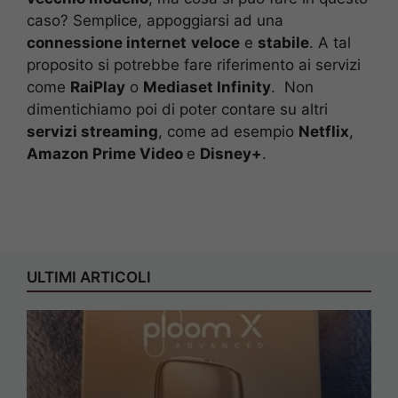
caso? Semplice, appoggiarsi ad una
connessione internet
veloce
e
stabile
. A tal
proposito si potrebbe fare riferimento ai servizi
come
RaiPlay
o
Mediaset Infinity
. Non
dimentichiamo poi di poter contare su altri
servizi streaming
, come ad esempio
Netflix
,
Amazon Prime Video
e
Disney+
.
ULTIMI ARTICOLI