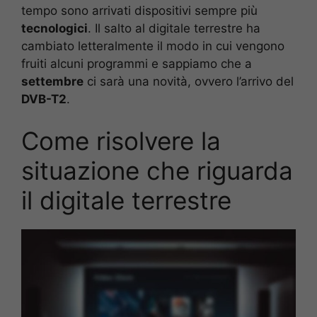
tempo sono arrivati dispositivi sempre più
tecnologici
. Il salto al digitale terrestre ha
cambiato letteralmente il modo in cui vengono
fruiti alcuni programmi e sappiamo che a
settembre
ci sarà una novità, ovvero l’arrivo del
DVB-T2
.
Come risolvere la
situazione che riguarda
il digitale terrestre