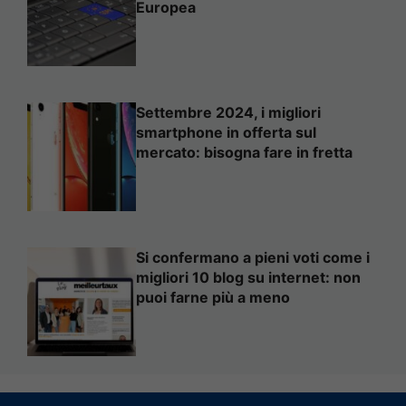
Europea
Settembre 2024, i migliori
smartphone in offerta sul
mercato: bisogna fare in fretta
Si confermano a pieni voti come i
migliori 10 blog su internet: non
puoi farne più a meno