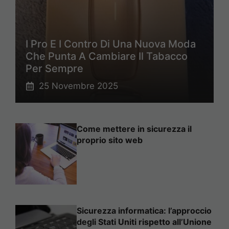
I Pro E I Contro Di Una Nuova Moda
Che Punta A Cambiare Il Tabacco
Per Sempre
25 Novembre 2025
Come mettere in sicurezza il
proprio sito web
Sicurezza informatica: l’approccio
degli Stati Uniti rispetto all’Unione