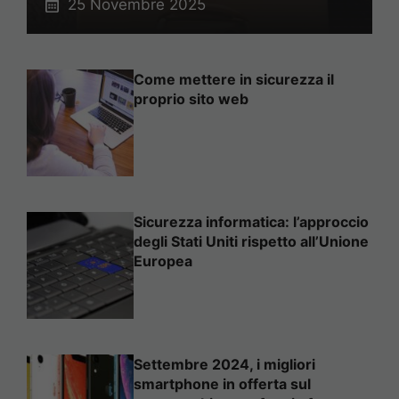
25 Novembre 2025
Come mettere in sicurezza il
proprio sito web
Sicurezza informatica: l’approccio
degli Stati Uniti rispetto all’Unione
Europea
Settembre 2024, i migliori
smartphone in offerta sul