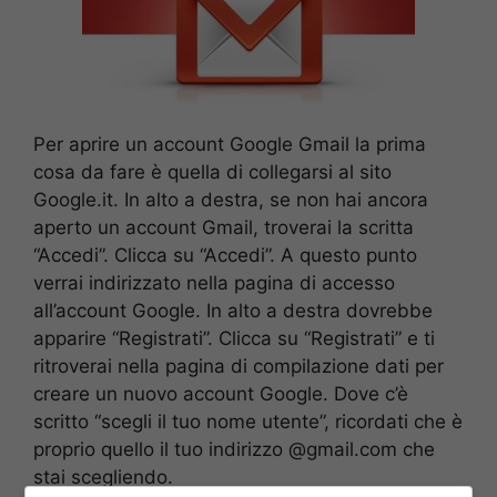
Per aprire un account Google Gmail la prima
cosa da fare è quella di collegarsi al sito
Google.it. In alto a destra, se non hai ancora
aperto un account Gmail, troverai la scritta
“Accedi”. Clicca su “Accedi”. A questo punto
verrai indirizzato nella pagina di accesso
all’account Google. In alto a destra dovrebbe
apparire “Registrati”. Clicca su “Registrati” e ti
ritroverai nella pagina di compilazione dati per
creare un nuovo account Google. Dove c’è
scritto “scegli il tuo nome utente”, ricordati che è
proprio quello il tuo indirizzo @gmail.com che
stai scegliendo.