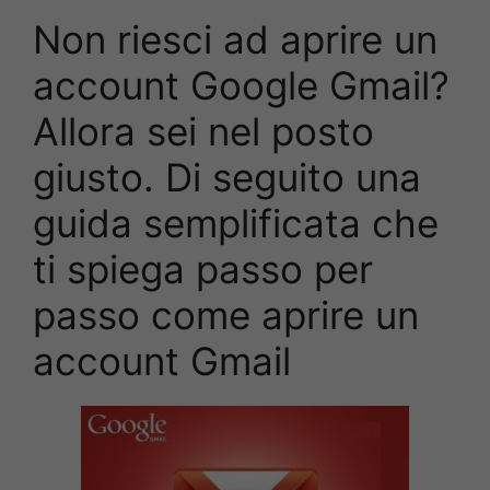
Non riesci ad aprire un
account Google Gmail?
Allora sei nel posto
giusto. Di seguito una
guida semplificata che
ti spiega passo per
passo come aprire un
account Gmail