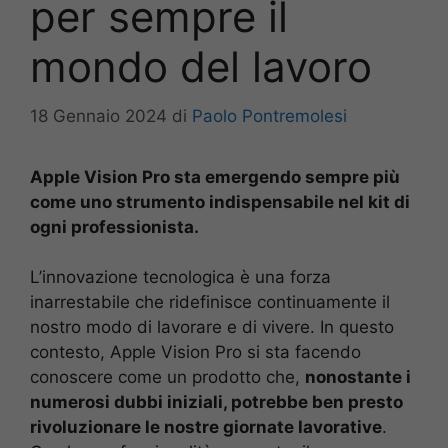
per sempre il
mondo del lavoro
18 Gennaio 2024
di
Paolo Pontremolesi
Apple Vision Pro sta emergendo sempre più
come uno strumento indispensabile nel kit di
ogni professionista.
L’innovazione tecnologica è una forza
inarrestabile che ridefinisce continuamente il
nostro modo di lavorare e di vivere. In questo
contesto, Apple Vision Pro si sta facendo
conoscere come un prodotto che,
nonostante i
numerosi dubbi iniziali, potrebbe ben presto
rivoluzionare le nostre giornate lavorative
.