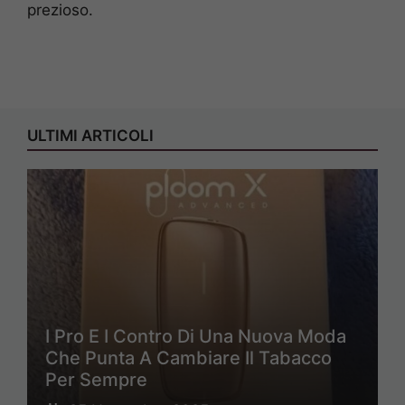
prezioso.
ULTIMI ARTICOLI
I Pro E I Contro Di Una Nuova Moda
Che Punta A Cambiare Il Tabacco
Per Sempre