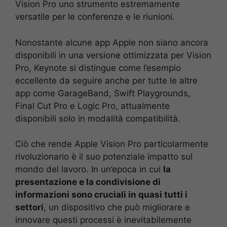
Vision Pro uno strumento estremamente
versatile per le conferenze e le riunioni.
Nonostante alcune app Apple non siano ancora
disponibili in una versione ottimizzata per Vision
Pro, Keynote si distingue come l’esempio
eccellente da seguire anche per tutte le altre
app come GarageBand, Swift Playgrounds,
Final Cut Pro e Logic Pro, attualmente
disponibili solo in modalità compatibilità.
Ciò che rende Apple Vision Pro particolarmente
rivoluzionario è il suo potenziale impatto sul
mondo del lavoro. In un’epoca in cui
la
presentazione e la condivisione di
informazioni sono cruciali in quasi tutti i
settori
, un dispositivo che può migliorare e
innovare questi processi è inevitabilemente