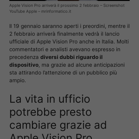
Apple Vision Pro arriverà il prossimo 2 febbraio – Screenshot
YouTube Apple – mrinformatico.it
Il 19 gennaio saranno aperti i preordini, mentre il
2 febbraio arriverà finalmente vedrà il lancio
ufficiale di Apple Vision Pro anche in Italia. Molti
commentatori e analisti avevano espresso in
precedenza
diversi dubbi riguardo il
dispositivo
, ma grazie ad alcune anticipazioni
sta attirando l’attenzione di un pubblico più
ampio.
La vita in ufficio
potrebbe presto
cambiare grazie ad
Apple Vision Pro