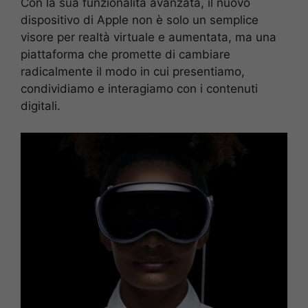
Con la sua funzionalità avanzata, il nuovo
dispositivo di Apple non è solo un semplice
visore per realtà virtuale e aumentata, ma una
piattaforma che promette di cambiare
radicalmente il modo in cui presentiamo,
condividiamo e interagiamo con i contenuti
digitali.