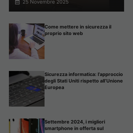
25 Novembre 2025
Come mettere in sicurezza il
proprio sito web
Sicurezza informatica: l’approccio
degli Stati Uniti rispetto all’Unione
Europea
Settembre 2024, i migliori
smartphone in offerta sul