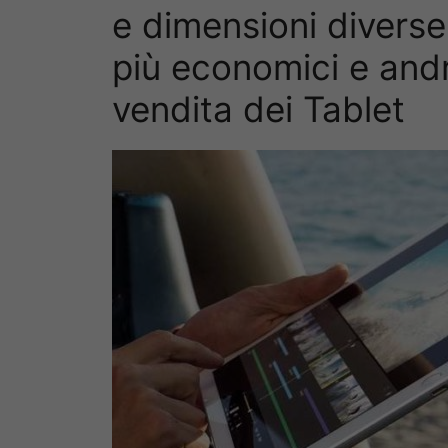
e dimensioni diverse
più economici e andr
vendita dei Tablet