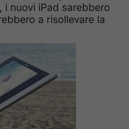
, i nuovi iPad sarebbero
ebbero a risollevare la