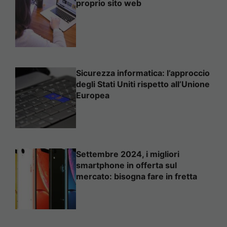
proprio sito web
Sicurezza informatica: l’approccio
degli Stati Uniti rispetto all’Unione
Europea
Settembre 2024, i migliori
smartphone in offerta sul
mercato: bisogna fare in fretta