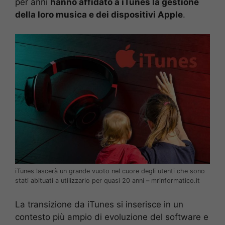
per anni
hanno affidato a iTunes la gestione
della loro musica e dei dispositivi Apple
.
iTunes lascerà un grande vuoto nel cuore degli utenti che sono
stati abituati a utilizzarlo per quasi 20 anni – mrinformatico.it
La transizione da iTunes si inserisce in un
contesto più ampio di evoluzione del software e