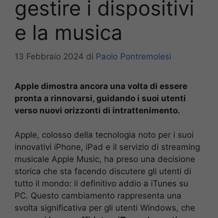
gestire i dispositivi
e la musica
13 Febbraio 2024
di
Paolo Pontremolesi
Apple dimostra ancora una volta di essere
pronta a rinnovarsi, guidando i suoi utenti
verso nuovi orizzonti di intrattenimento.
Apple, colosso della tecnologia noto per i suoi
innovativi iPhone, iPad e il servizio di streaming
musicale Apple Music, ha preso una decisione
storica che sta facendo discutere gli utenti di
tutto il mondo: il definitivo addio a iTunes su
PC. Questo cambiamento rappresenta una
svolta significativa per gli utenti Windows, che