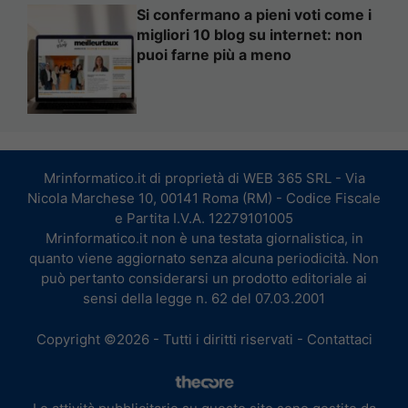
Si confermano a pieni voti come i
migliori 10 blog su internet: non
puoi farne più a meno
Mrinformatico.it di proprietà di WEB 365 SRL - Via
Nicola Marchese 10, 00141 Roma (RM) - Codice Fiscale
e Partita I.V.A. 12279101005
Mrinformatico.it non è una testata giornalistica, in
quanto viene aggiornato senza alcuna periodicità. Non
può pertanto considerarsi un prodotto editoriale ai
sensi della legge n. 62 del 07.03.2001
Copyright ©2026 - Tutti i diritti riservati -
Contattaci