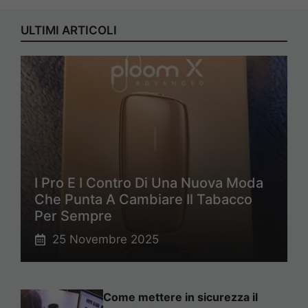
ULTIMI ARTICOLI
I Pro E I Contro Di Una Nuova Moda
Che Punta A Cambiare Il Tabacco
Per Sempre
25 Novembre 2025
Come mettere in sicurezza il