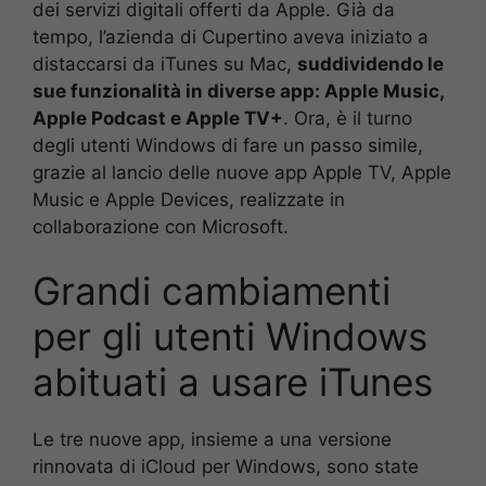
dei servizi digitali offerti da Apple. Già da
tempo, l’azienda di Cupertino aveva iniziato a
distaccarsi da iTunes su Mac,
suddividendo le
sue funzionalità in diverse app: Apple Music,
Apple Podcast e Apple TV+
. Ora, è il turno
degli utenti Windows di fare un passo simile,
grazie al lancio delle nuove app Apple TV, Apple
Music e Apple Devices, realizzate in
collaborazione con Microsoft.
Grandi cambiamenti
per gli utenti Windows
abituati a usare iTunes
Le tre nuove app, insieme a una versione
rinnovata di iCloud per Windows, sono state