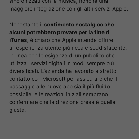
sincronizzati con la musica, nonché una
maggiore integrazione con gli altri servizi Apple.
Nonostante il
sentimento nostalgico che
alcuni potrebbero provare per la fine di
iTunes
, è chiaro che Apple intende offrire
un’esperienza utente più ricca e soddisfacente,
in linea con le esigenze di un pubblico che
utilizza i servizi digitali in modi sempre più
diversificati. L’azienda ha lavorato a stretto
contatto con Microsoft per assicurare che il
passaggio alle nuove app sia il più fluido
possibile, e le reazioni iniziali sembrano
confermare che la direzione presa è quella
giusta.