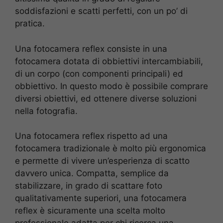
soddisfazioni e scatti perfetti, con un po’ di
pratica.
Una fotocamera reflex consiste in una
fotocamera dotata di obbiettivi intercambiabili,
di un corpo (con componenti principali) ed
obbiettivo. In questo modo è possibile comprare
diversi obiettivi, ed ottenere diverse soluzioni
nella fotografia.
Una fotocamera reflex rispetto ad una
fotocamera tradizionale è molto più ergonomica
e permette di vivere un’esperienza di scatto
davvero unica. Compatta, semplice da
stabilizzare, in grado di scattare foto
qualitativamente superiori, una fotocamera
reflex è sicuramente una scelta molto