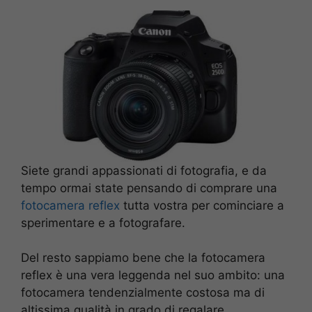
Siete grandi appassionati di fotografia, e da
tempo ormai state pensando di comprare una
fotocamera reflex
tutta vostra per cominciare a
sperimentare e a fotografare.
Del resto sappiamo bene che la fotocamera
reflex è una vera leggenda nel suo ambito: una
fotocamera tendenzialmente costosa ma di
altissima qualità in grado di regalare