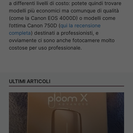
a differenti livelli di costo: potete quindi trovare
modelli più economici ma comunque di qualità
(come la Canon EOS 4000D) o modelli come
l’ottima Canon 750D (
qui la recensione
completa
) destinati a professionisti, e
ovviamente ci sono anche fotocamere molto
costose per uso professionale.
ULTIMI ARTICOLI