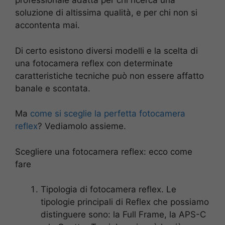
professionale adatta per chi ricerca una
soluzione di altissima qualità, e per chi non si
accontenta mai.
Di certo esistono diversi modelli e la scelta di
una fotocamera reflex con determinate
caratteristiche tecniche può non essere affatto
banale e scontata.
Ma
come si sceglie la perfetta fotocamera
reflex
? Vediamolo assieme.
Scegliere una fotocamera reflex: ecco come
fare
Tipologia di fotocamera reflex. Le
tipologie principali di Reflex che possiamo
distinguere sono: la Full Frame, la APS-C