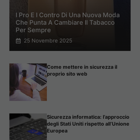
I Pro E I Contro Di Una Nuova Moda
Che Punta A Cambiare Il Tabacco
Per Sempre
25 Novembre 2025
Come mettere in sicurezza il
proprio sito web
Sicurezza informatica: l’approccio
degli Stati Uniti rispetto all’Unione
Europea